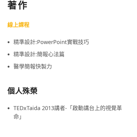
著作
線上課程
精準設計:PowerPoint實戰技巧
精準設計:簡報心法篇
醫學簡報快製力
個人殊榮
TEDxTaida 2013講者-「啟動講台上的視覺革
命」