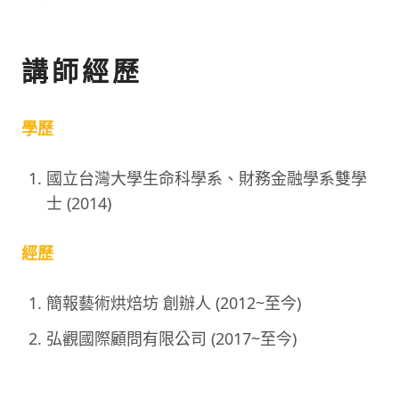
講師經歷
學歷
國立台灣大學生命科學系、財務金融學系雙學
士 (2014)
經歷
簡報藝術烘焙坊 創辦人 (2012~至今)
弘觀國際顧問有限公司 (2017~至今)