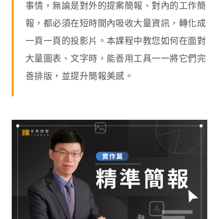
事情，無論是對外的提案簡報、對內的工作簡
報，都必須在短時間內吸收大量資訊，轉化成
一頁一頁的投影片。本課程中教您如何在面對
大量圖表、文字時，能善用工具一一將它們完
善排版，並提升簡報美感。