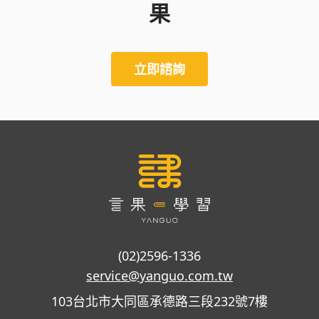
果
立即諮詢
(02)2596-1336
service@yanguo.com.tw
103台北市大同區承德路三段232號7樓