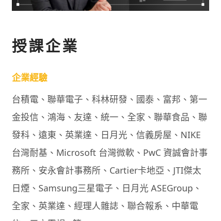
授課企業
企業經驗
台積電、聯華電子、科林研發、國泰、富邦、第一
金投信、鴻海、友達、統一、全家、聯華食品、聯
發科、遠東、英業達、⽇⽉光、信義房屋、NIKE
台灣耐基、Microsoft 台灣微軟、PwC 資誠會計事
務所、安永會計事務所、Cartier卡地亞、JTI傑太
⽇煙、Samsung三星電子、日月光 ASEGroup、
全家、英業達、經理人雜誌、聯合報系、中華電