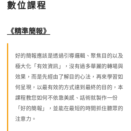
數位課程
《精準簡報》
好的簡報應該是透過引導邏輯、聚焦目的以及
極大化「有效資訊」，沒有過多華麗的轉場與
效果，而是先經由了解目的心法，再來學習如
何呈現，以最有效的方式達到最終的目的，本
課程教您如何不依靠美感、話術就製作一份
「好的簡報」，並能在最短的時間抓住聽眾的
注意力。