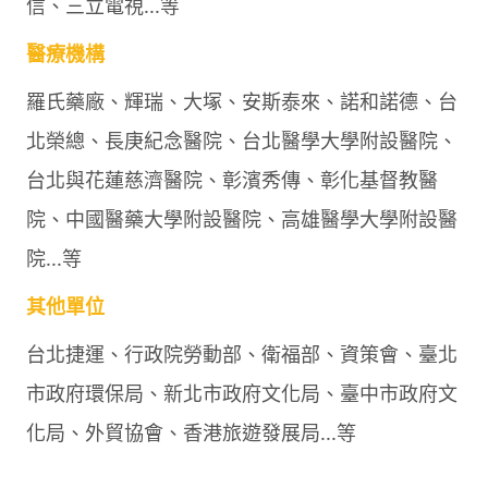
信、三立電視...等
醫療機構
羅氏藥廠、輝瑞、⼤塚、安斯泰來、諾和諾德、台
北榮總、長庚紀念醫院、台北醫學大學附設醫院、
台北與花蓮慈濟醫院、彰濱秀傳、彰化基督教醫
院、中國醫藥大學附設醫院、高雄醫學大學附設醫
院...等
其他單位
台北捷運、行政院勞動部、衛福部、資策會、臺北
市政府環保局、新北市政府文化局、臺中市政府文
化局、外貿協會、香港旅遊發展局...等