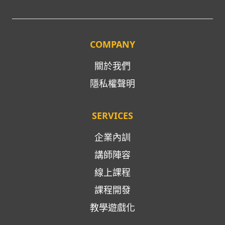
COMPANY
關於我們
隱私權聲明
SERVICES
企業內訓
講師陣容
線上課程
課程開發
教學遊戲化