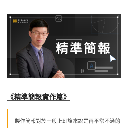
《精準簡報實作篇》
製作簡報對於一般上班族來說是再平常不過的