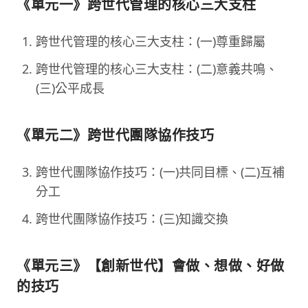
《單元一》跨世代管理的核心三大支柱
跨世代管理的核心三大支柱：(一)尊重歸屬
跨世代管理的核心三大支柱：(二)意義共鳴、
(三)公平成長
《單元二》跨世代團隊協作技巧
跨世代團隊協作技巧：(一)共同目標、(二)互補
分工
跨世代團隊協作技巧：(三)知識交換
《單元三》【創新世代】會做、想做、好做
的技巧