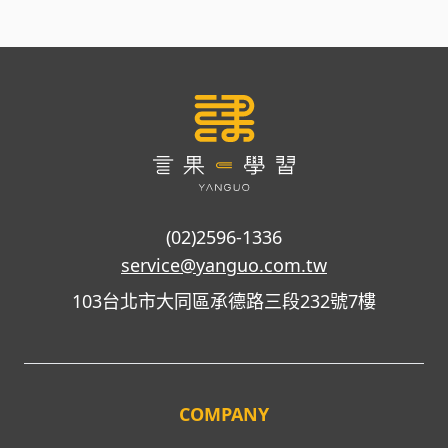
(02)2596-1336
service@yanguo.com.tw
103台北市大同區承德路三段232號7樓
COMPANY