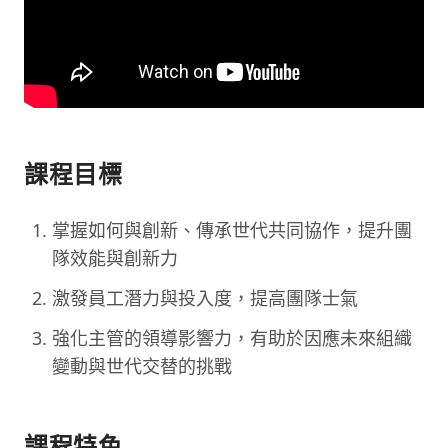
課程目標
掌握如何與創新、傳承世代共同協作，提升團
隊效能與創新力
激發員工潛力與投入度，提高團隊士氣
強化主管的領導影響力，有助於因應未來組織
變動與世代交替的挑戰
課程特色