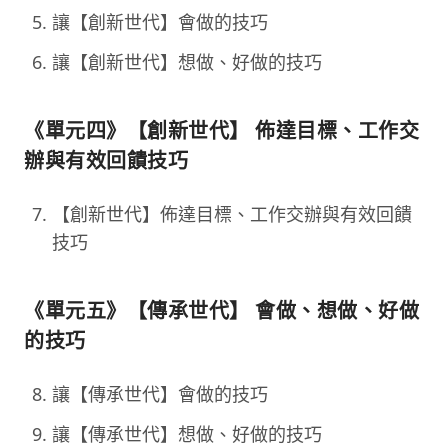
讓【創新世代】會做的技巧
讓【創新世代】想做、好做的技巧
《單元四》【創新世代】 佈達目標、工作交
辦與有效回饋技巧
【創新世代】佈達目標、工作交辦與有效回饋
技巧
《單元五》【傳承世代】 會做、想做、好做
的技巧
讓【傳承世代】會做的技巧
讓【傳承世代】想做、好做的技巧