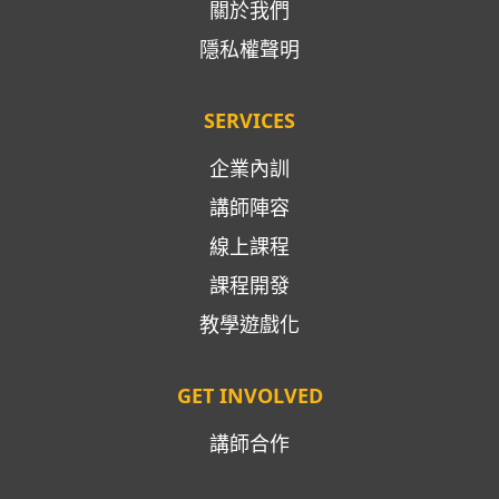
關於我們
隱私權聲明
SERVICES
企業內訓
講師陣容
線上課程
課程開發
教學遊戲化
GET INVOLVED
講師合作