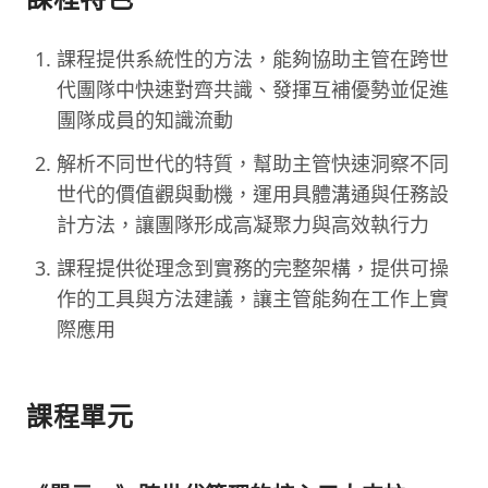
課程提供系統性的方法，能夠協助主管在跨世
代團隊中快速對齊共識、發揮互補優勢並促進
團隊成員的知識流動
解析不同世代的特質，幫助主管快速洞察不同
世代的價值觀與動機，運用具體溝通與任務設
計方法，讓團隊形成高凝聚力與高效執行力
課程提供從理念到實務的完整架構，提供可操
作的工具與方法建議，讓主管能夠在工作上實
際應用
課程單元