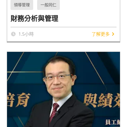
領導管理
一般同仁
財務分析與管理
1.5
小時
了解更多