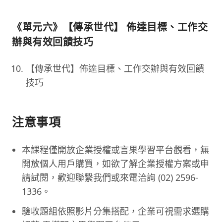
《單元六》【傳承世代】 佈達目標、工作交
辦與有效回饋技巧
【傳承世代】佈達目標、工作交辦與有效回饋
技巧
注意事項
本課程僅開放企業授權或言果學習平台觀看，無
開放個人用戶購買，如欲了解企業授權方案或申
請試閱，歡迎聯繫我們或來電洽詢 (02) 2596-
1336。
驗收題組依照影片分集搭配，企業可視需求選購