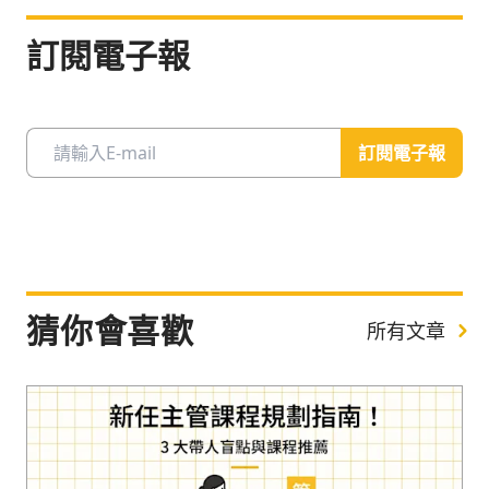
訂閱電子報
訂閱電子報
猜你會喜歡
所有文章