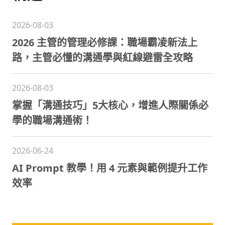
2026-08-03
2026 主管的管理必修課：職場霸凌新法上
路，主管必懂的溝通學與紅線避雷全攻略
2026-08-03
掌握「溝通技巧」5大核心，增進人際關係必
學的職場溝通術！
2026-06-24
AI Prompt 教學！用 4 元素與範例提升工作
效率