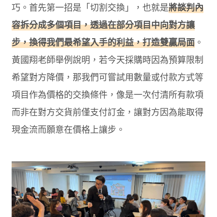
巧。首先第一招是「切割交換」，也就是
將談判內
容拆分成多個項目，透過在部分項目中向對方讓
步，換得我們最希望入手的利益，打造雙贏局面
。
黃國翔老師舉例說明，若今天採購時因為預算限制
希望對方降價，那我們可嘗試用數量或付款方式等
項目作為價格的交換條件，像是一次付清所有款項
而非在對方交貨前僅支付訂金，讓對方因為能取得
現金流而願意在價格上讓步。