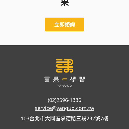
果
立即諮詢
(02)2596-1336
service@yanguo.com.tw
103台北市大同區承德路三段232號7樓