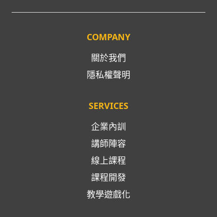
COMPANY
關於我們
隱私權聲明
SERVICES
企業內訓
講師陣容
線上課程
課程開發
教學遊戲化