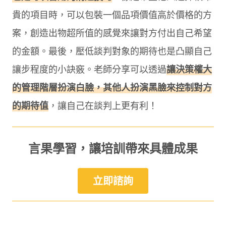
貴的項目時，可以包裝一個品項價值高於價格的方
案，創造出物超所值的感覺來讓對方付出自己希望
的金額。最後，壓低談判對象的期待也是凸顯自己
讓步程度的小訣竅。老師分享可以透過
讓決策權大
的管理階層扮演白臉，其他人扮演黑臉來控制對方
的期待值
，讓自己在談判上更有利！
言果學習，讓培訓帶來具體成果
立即諮詢