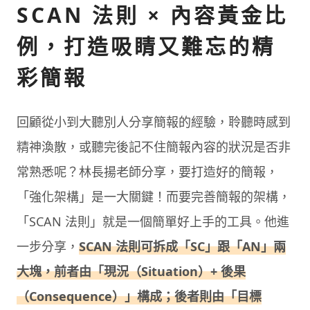
SCAN 法則 × 內容黃金比
例，打造吸睛又難忘的精
彩簡報
回顧從小到大聽別人分享簡報的經驗，聆聽時感到
精神渙散，或聽完後記不住簡報內容的狀況是否非
常熟悉呢？林長揚老師分享，要打造好的簡報，
「強化架構」是一大關鍵！而要完善簡報的架構，
「SCAN 法則」就是一個簡單好上手的工具。他進
一步分享，
SCAN 法則可拆成「SC」跟「AN」兩
大塊，前者由「現況（Situation）+ 後果
（Consequence）」構成；後者則由「目標