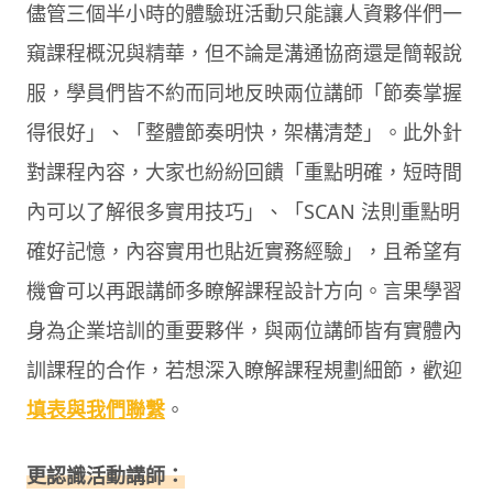
儘管三個半小時的體驗班活動只能讓人資夥伴們一
窺課程概況與精華，但不論是溝通協商還是簡報說
服，學員們皆不約而同地反映兩位講師「節奏掌握
得很好」、「整體節奏明快，架構清楚」。此外針
對課程內容，大家也紛紛回饋「重點明確，短時間
內可以了解很多實用技巧」、「SCAN 法則重點明
確好記憶，內容實用也貼近實務經驗」，且希望有
機會可以再跟講師多瞭解課程設計方向。言果學習
身為企業培訓的重要夥伴，與兩位講師皆有實體內
訓課程的合作，若想深入瞭解課程規劃細節，歡迎
填表與我們聯繫
。
更認識活動講師：