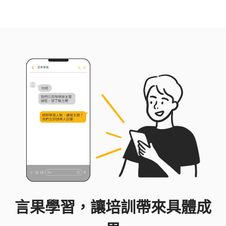
言果學習，讓培訓帶來具體成