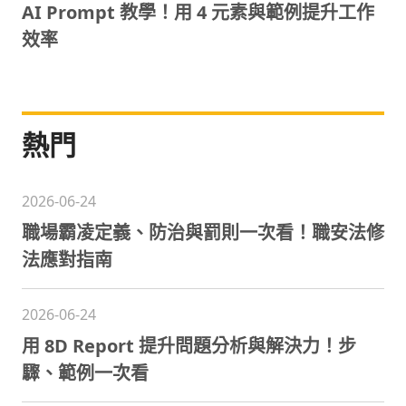
AI Prompt 教學！用 4 元素與範例提升工作
效率
熱門
2026-06-24
職場霸凌定義、防治與罰則一次看！職安法修
法應對指南
2026-06-24
用 8D Report 提升問題分析與解決力！步
驟、範例一次看