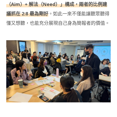
（Aim）+ 解法（Need）」構成，兩者的比例建
議抓在 2:8 最為剛好
。如此一來不僅能讓聽眾聽得
懂又想聽，也能充分展現自己身為簡報者的價值。