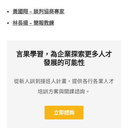
黃國翔 – 談判協商專家
林長揚 – 簡報教練
言果學習，為企業探索更多人才
發展的可能性
從新人訓到接班人計畫，提供各行各業人才
培訓方案與開課諮詢。
立即諮詢