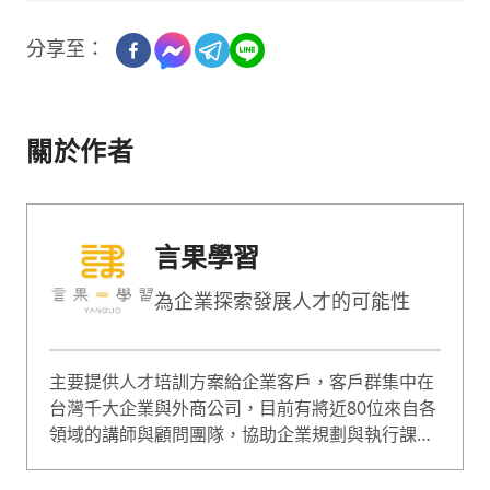
分享至：
關於作者
言果學習
為企業探索發展人才的可能性
主要提供人才培訓方案給企業客戶，客戶群集中在
台灣千大企業與外商公司，目前有將近80位來自各
領域的講師與顧問團隊，協助企業規劃與執行課
程，課程囊括企業經營、人才管理等範疇，是綜合
型的專業培訓團隊。