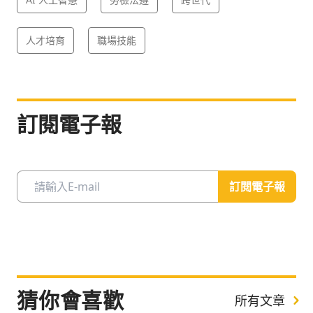
人才培育
職場技能
訂閱電子報
訂閱電子報
猜你會喜歡
所有文章