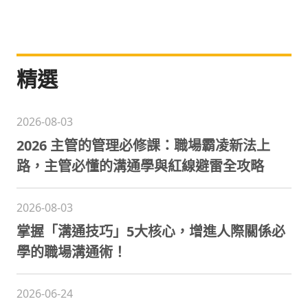
精選
2026-08-03
2026 主管的管理必修課：職場霸凌新法上
路，主管必懂的溝通學與紅線避雷全攻略
2026-08-03
掌握「溝通技巧」5大核心，增進人際關係必
學的職場溝通術！
2026-06-24