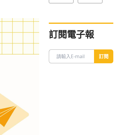
訂閱電子報
訂閱