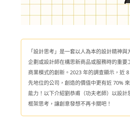
「設計思考」是一套以人為本的設計精神與
企劃或設計師在構思新商品或服務時的重要
商業模式的創新。2023 年的調查顯示，近
先地位的公司，創造的價值中更有近 70%
能力！以下介紹劉恭甫（功夫老師）以設計
框架思考，讓創意發想不再卡關吧！