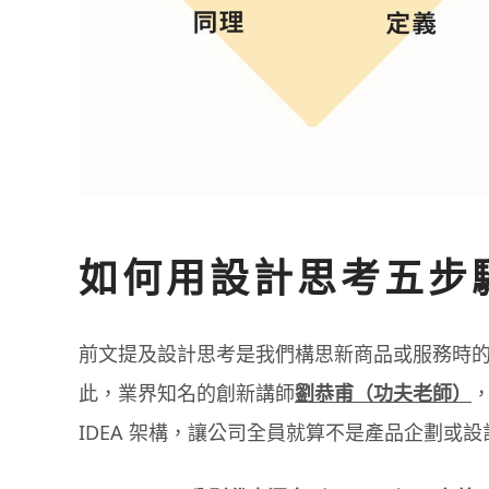
如何用設計思考五步
前文提及設計思考是我們構思新商品或服務時
此，業界知名的創新講師
劉恭甫（功夫老師）
IDEA 架構
，讓公司全員就算不是產品企劃或設