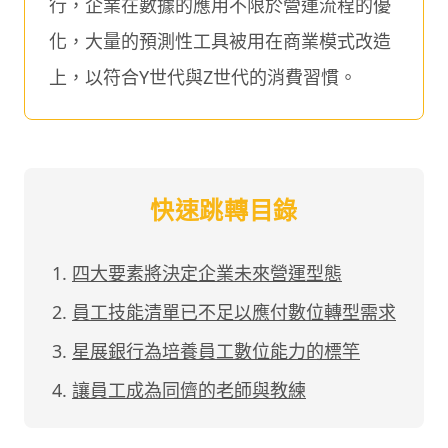
行，企業在數據的應用不限於營運流程的優
化，大量的預測性工具被用在商業模式改造
上，以符合Y世代與Z世代的消費習慣。
快速跳轉目錄
四大要素將決定企業未來營運型態
員工技能清單已不足以應付數位轉型需求
星展銀行為培養員工數位能力的標竿
讓員工成為同儕的老師與教練