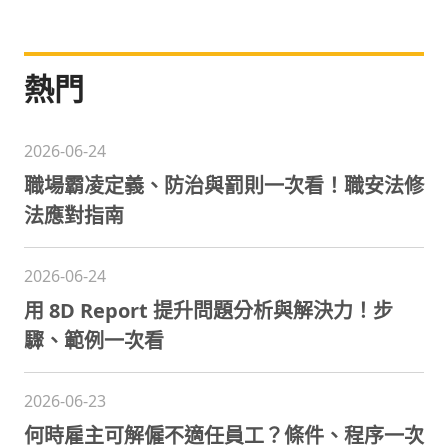
熱門
2026-06-24
職場霸凌定義、防治與罰則一次看！職安法修
法應對指南
2026-06-24
用 8D Report 提升問題分析與解決力！步
驟、範例一次看
2026-06-23
何時雇主可解僱不適任員工？條件、程序一次