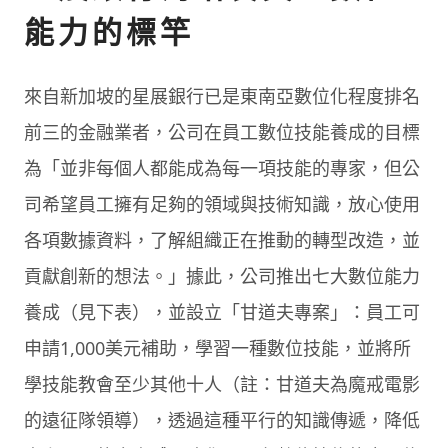
能力的標竿
來自新加坡的星展銀行已是東南亞數位化程度排名
前三的金融業者，公司在員工數位技能養成的目標
為「並非每個人都能成為每一項技能的專家，但公
司希望員工擁有足夠的領域與技術知識，放心使用
各項數據資料，了解組織正在推動的轉型改造，並
貢獻創新的想法。」據此，公司推出七大數位能力
養成（見下表），並設立「甘道夫專案」：員工可
申請1,000美元補助，學習一種數位技能，並將所
學技能教會至少其他十人（註：甘道夫為魔戒電影
的遠征隊領導），透過這種平行的知識傳遞，降低