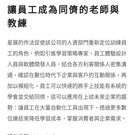
讓員工成為同儕的老師與
教練
星展的作法促使該公司的人資部門重新定位訓練員
工的角色，例如引進學習策略專家、員工體驗設計
人員與軟體開發人員，結合各方利害關係人密集溝
通，確認在數位時代下企業與客戶的互動關係，再
加以模組化，員工可以快速的將手上技能有系統的
學會並交給同儕，這可以應用在上述未來企業的趨
勢：讓員工在大量自動化工具出現下，透過更多數
位連結來降低學習成本，掌握消費者與企業需求。