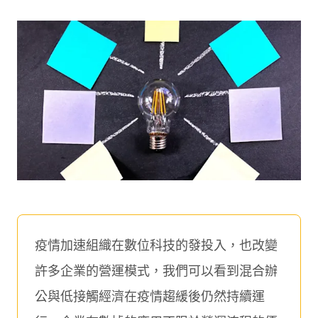
疫情加速組織在數位科技的發投入，也改變
許多企業的營運模式，我們可以看到混合辦
公與低接觸經濟在疫情趨緩後仍然持續運