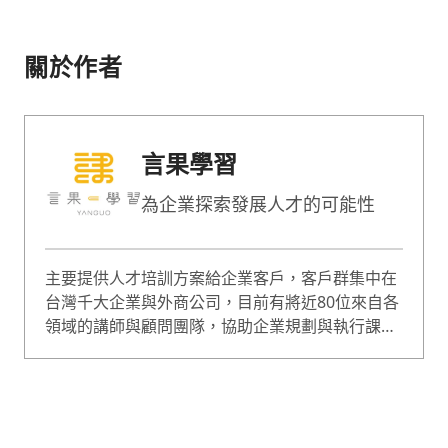
關於作者
言果學習
為企業探索發展人才的可能性
主要提供人才培訓方案給企業客戶，客戶群集中在
台灣千大企業與外商公司，目前有將近80位來自各
領域的講師與顧問團隊，協助企業規劃與執行課
程，課程囊括企業經營、人才管理等範疇，是綜合
型的專業培訓團隊。