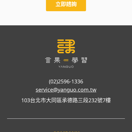
立即諮詢
(02)2596-1336
service@yanguo.com.tw
103台北市大同區承德路三段232號7樓