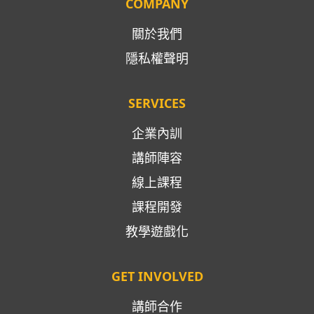
COMPANY
關於我們
隱私權聲明
SERVICES
企業內訓
講師陣容
線上課程
課程開發
教學遊戲化
GET INVOLVED
講師合作