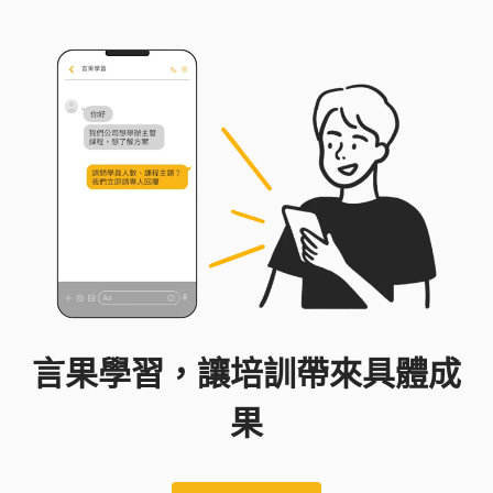
言果學習，讓培訓帶來具體成
果