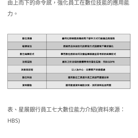
由上而下的命令感，強化員工在數位技能的應用能
力。
表、星展銀行員工七大數位能力介紹(資料來源：
HBS)