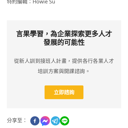
特約編輯：Howie Su
言果學習，為企業探索更多人才
發展的可能性
從新人訓到接班人計畫，提供各行各業人才
培訓方案與開課諮詢。
立即諮詢
分享至：