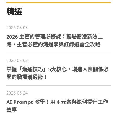
精選
2026-08-03
2026 主管的管理必修課：職場霸凌新法上
路，主管必懂的溝通學與紅線避雷全攻略
2026-08-03
掌握「溝通技巧」5大核心，增進人際關係必
學的職場溝通術！
2026-06-24
AI Prompt 教學！用 4 元素與範例提升工作
效率