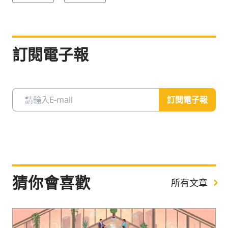
訂閱電子報
訂閱電子報
猜你會喜歡
所有文章