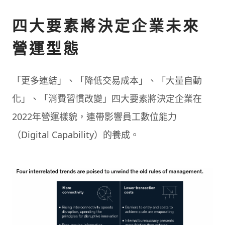
四大要素將決定企業未來
營運型態
「更多連結」、「降低交易成本」、「大量自動
化」、「消費習慣改變」四大要素將決定企業在
2022年營運樣貌，連帶影響員工數位能力
（Digital Capability）的養成。