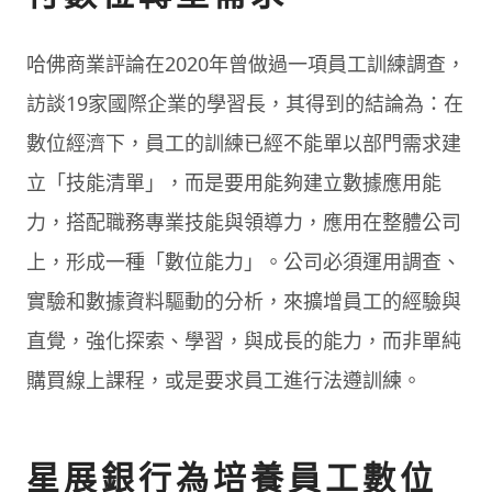
哈佛商業評論在2020年曾做過一項員工訓練調查，
訪談19家國際企業的學習長，其得到的結論為：在
數位經濟下，員工的訓練已經不能單以部門需求建
立「技能清單」，而是要用能夠建立數據應用能
力，搭配職務專業技能與領導力，應用在整體公司
上，形成一種「數位能力」。公司必須運用調查、
實驗和數據資料驅動的分析，來擴增員工的經驗與
直覺，強化探索、學習，與成長的能力，而非單純
購買線上課程，或是要求員工進行法遵訓練。
星展銀行為培養員工數位