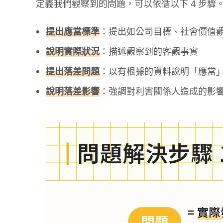
定義我們觀察到的問題，可以依循以下 4 步驟
提出應當標準
：提出如公司目標、社會價值
說明實際狀況
：描述觀察到的客觀事實
提出落差問題
：以有根據的資料說明「應當
說明落差影響
：強調對利害關係人造成的影