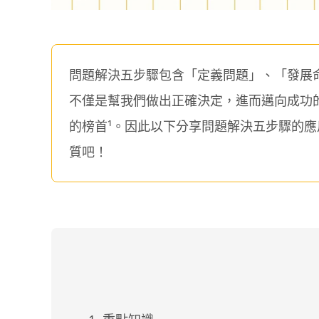
問題解決五步驟包含「定義問題」、「發展
不僅是幫我們做出正確決定，進而邁向成功
的榜首¹。因此以下分享問題解決五步驟的
質吧！