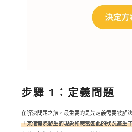
步驟 1：定義問題
在解決問題之前，最重要的是先定義需要被解
「某個實際發生的現象和應當如此的狀況產生