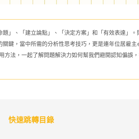
命題」、「建立論點」、「決定方案」和「有效表達」。
的關鍵，當中所需的分析性思考技巧，更是連年位居雇主
應用方法，一起了解問題解決力如何幫我們避開認知偏誤
快速跳轉目錄