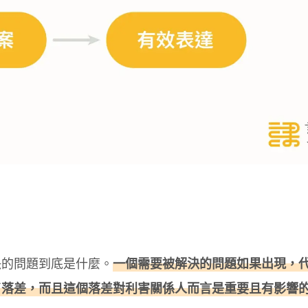
決的問題到底是什麼。
一個需要被解決的問題如果出現，
了落差，而且這個落差對利害關係人而言是重要且有影響