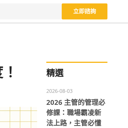
立即諮詢
度！
精選
2026-08-03
2026 主管的管理必
修課：職場霸凌新
法上路，主管必懂