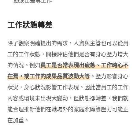
勤或出差等工作
工作狀態轉差
除了觀察明確提出的需求，人資與主管也可以從員
工的工作狀態，間接評估他們是否有身心壓力增大
的情況。例如
員工是否常表現出疲態、工作時心不
在焉，或工作的成果品質波動大等
。壓力影響身心
狀況，身心狀況影響工作表現。因此當員工的工作
內容或環境未出現大變動，但狀態卻轉差，我們就
能合理推斷他們在職場外的家庭照顧等壓力可能正
在加重。