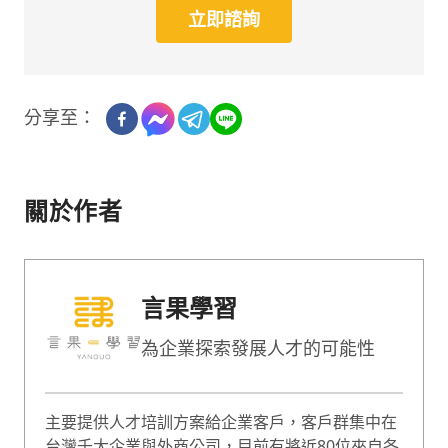
立即諮詢
分享至：
關於作者
言果學習
為企業探索發展人才的可能性
主要提供人才培訓方案給企業客戶，客戶群集中在
台灣千大企業與外商公司，目前有將近80位來自各