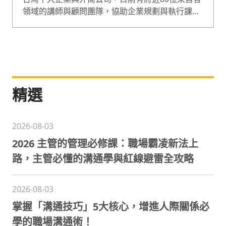
領域的講師與顧問團隊，協助企業規劃與執行課
程，課程囊括企業經營、人才管理等範疇，是綜合
型的專業培訓團隊。
精選
2026-08-03
2026 主管的管理必修課：職場霸凌新法上
路，主管必懂的溝通學與紅線避雷全攻略
2026-08-03
掌握「溝通技巧」5大核心，增進人際關係必
學的職場溝通術！