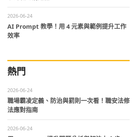
2026-06-24
AI Prompt 教學！用 4 元素與範例提升工作
效率
熱門
2026-06-24
職場霸凌定義、防治與罰則一次看！職安法修
法應對指南
2026-06-24