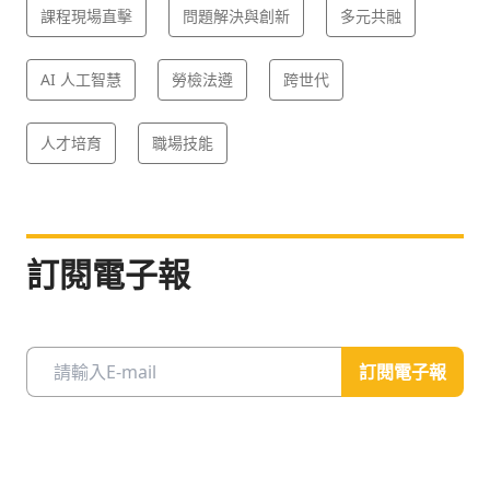
課程現場直擊
問題解決與創新
多元共融
AI 人工智慧
勞檢法遵
跨世代
人才培育
職場技能
訂閱電子報
訂閱電子報