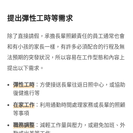
提出彈性工時等需求
除了直接請假，承擔長輩照顧責任的員工通常也會
和有小孩的家長一樣，有許多必須配合的行程及無
法預期的突發狀況，所以容易在工作型態和內容上
提出以下需求。
彈性工時
：方便接送長輩往返日照中心，或協助
復健進行等
在家工作
：利用通勤時間處理家務或長輩的照顧
等事項
職務調整
：減輕工作量與壓力，或避免加班、外