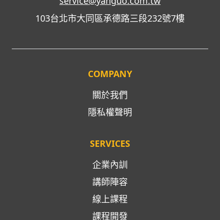
service@yanguo.com.tw
103台北市大同區承德路三段232號7樓
COMPANY
關於我們
隱私權聲明
SERVICES
企業內訓
講師陣容
線上課程
課程開發