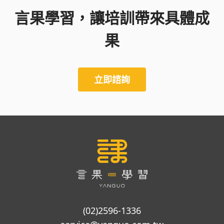
言果學習，讓培訓帶來具體成
果
立即諮詢
(02)2596-1336