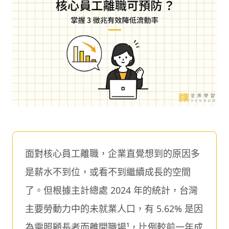
面對核心員工離職，企業直覺想到的原因多
是薪水不到位，或看不到繼續成長的空間
了。但根據主計總處 2024 年的統計，台灣
主要勞動力中的未就業人口，有 5.62% 是因
為需照顧長者而離開職場¹，比例較前一年成