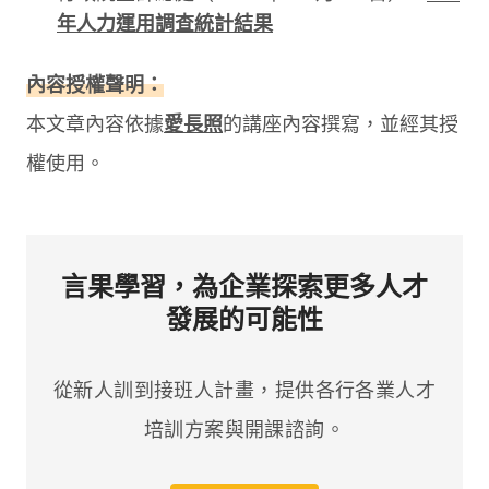
年人力運用調查統計結果
內容授權聲明：
本文章內容依據
愛長照
的講座內容撰寫，並經其授
權使用。
言果學習，為企業探索更多人才
發展的可能性
從新人訓到接班人計畫，提供各行各業人才
培訓方案與開課諮詢。