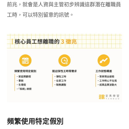
前兆，就會是人資與主管初步辨識這群潛在離職員
工時，可以特別留意的訊號。
頻繁使用特定假別