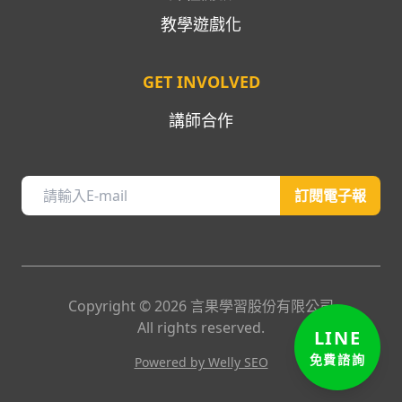
教學遊戲化
GET INVOLVED
講師合作
訂閱電子報
Copyright ©
2026
言果學習股份有限公司
All rights reserved.
LINE
Powered by Welly SEO
免費諮詢