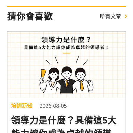
猜你會喜歡
所有文章
培訓新知
2026-08-05
領導力是什麼？具備這5大