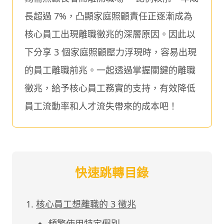
長超過 7%，凸顯家庭照顧責任正逐漸成為
核心員工出現離職徵兆的深層原因。因此以
下分享 3 個家庭照顧壓力浮現時，容易出現
的員工離職前兆。一起透過掌握關鍵的離職
徵兆，給予核心員工務實的支持，有效降低
員工流動率和人才流失帶來的成本吧！
快速跳轉目錄
核心員工想離職的 3 徵兆
頻繁使用特定假別