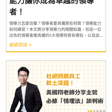
能力讓你成為卓越的領導
者！
領導力怎麼培養？領導者要具備那些特質？領導能力
如何練習？本文將分享領導力的相關知識，包括一位
出色的領導者應具備的5大領導特質有哪些，以及該
如何掌握領導能力。並在文末推薦全方位的領導力課
繼續閱讀
程給您！