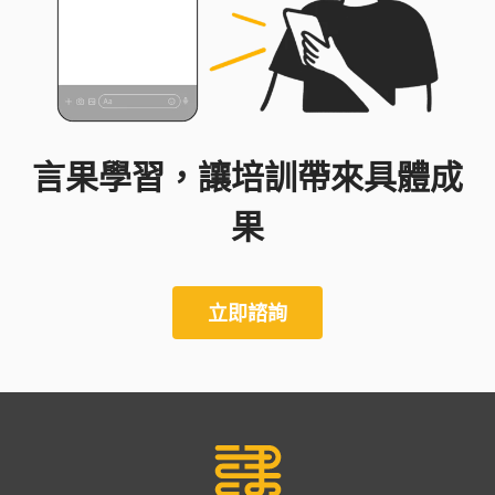
言果學習，讓培訓帶來具體成
果
立即諮詢