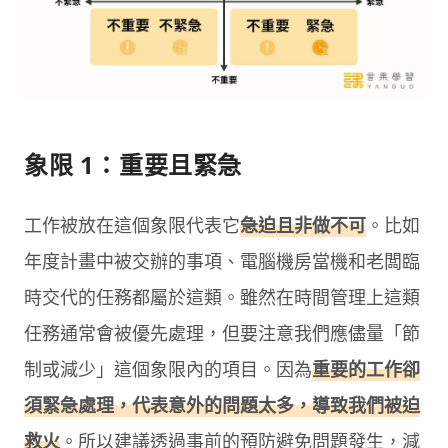
象限 1：重要且緊急
工作被放在這個象限代表它
急迫且非做不可
。比如
年度計畫中被交辦的事項、電腦機房當機和老闆臨
時交代的任務都屬於這類。雖然在時間管理上這類
任務通常會被優先處理，但要注意我們應儘量「節
制或減少」這個象限內的項目。因為
重要的工作卻
須緊急處理，代表意外的問題太多，導致我們被迫
救火
。所以建議透過事前的預防避免問題發生，減