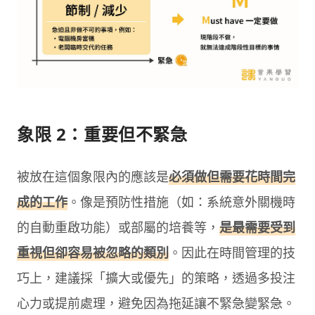
象限 2：重要但不緊急
被放在這個象限內的應該是
必須做但需要花時間完
成的工作
。像是預防性措施（如：系統意外關機時
的自動重啟功能）或部屬的培養等，
是最需要受到
重視但卻容易被忽略的類別
。因此在時間管理的技
巧上，建議採「擴大或優先」的策略，透過多投注
心力或提前處理，避免因為拖延讓不緊急變緊急。