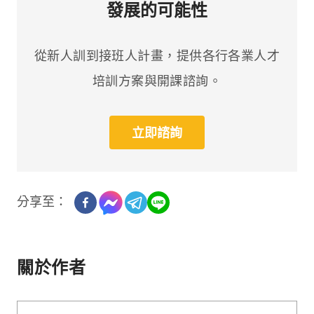
發展的可能性
從新人訓到接班人計畫，提供各行各業人才
培訓方案與開課諮詢。
立即諮詢
分享至：
關於作者