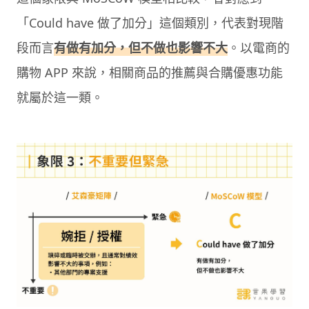
「Could have 做了加分」這個類別，代表對現階
段而言
有做有加分，但不做也影響不大
。以電商的
購物 APP 來說，相關商品的推薦與合購優惠功能
就屬於這一類。