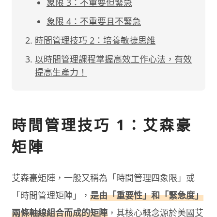
象限 3：不重要但緊急
象限 4：不重要且不緊急
時間管理技巧 2：培養敏捷思維
以時間管理課程掌握高效工作心法，有效
提高生產力！
時間管理技巧 1：艾森豪
矩陣
艾森豪矩陣，一般又稱為「時間管理四象限」或
「時間管理矩陣」，
是由「重要性」和「緊急度」
兩條軸線組合而成的矩陣
，其核心概念源於美國艾