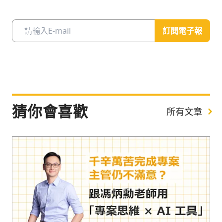
訂閱電子報
猜你會喜歡
所有文章