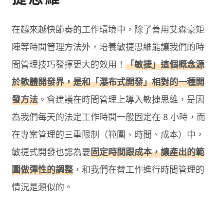
在越來越快節奏的工作環境中，除了善用艾森豪矩
陣等時間管理方法外，培養敏捷思維能讓我們的時
間管理技巧發揮更大的效用！
「敏捷」這個概念源
於軟體開發界，是和「瀑布式開發」相對的一種開
發方法
。會建議在時間管理上導入敏捷思維，是因
為我們每天的法定工作時間一般固定在 8 小時，而
在專案管理的三重限制（範圍、時間、成本）中，
敏捷式開發也認為要
固定時間跟成本，讓產出的範
圍做彈性的調整
，和我們在替工作進行時間管理的
情況是類似的。