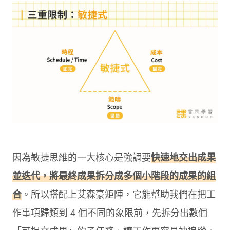
因為敏捷思維的一大核心是強調要
快速地交出成果
並迭代，將最終成果拆分成多個小階段的成果的組
合
。所以搭配上艾森豪矩陣，它能幫助我們在把工
作事項歸類到 4 個不同的象限前，先拆分出數個