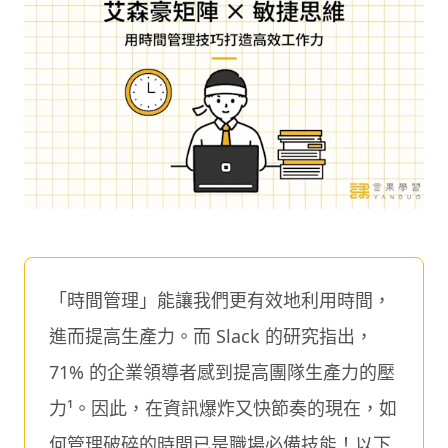
「時間管理」能讓我們更有效地利用時間，
進而提高生產力。而 Slack 的研究指出，
71% 的企業領導者感到提高團隊生產力的壓
力¹。因此，在資訊爆炸又快節奏的現在，如
何管理破碎的時間已是職場必備技能！以下