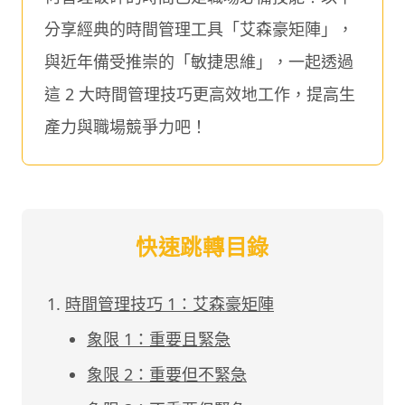
分享經典的時間管理工具「艾森豪矩陣」，
與近年備受推崇的「敏捷思維」，一起透過
這 2 大時間管理技巧更高效地工作，提高生
產力與職場競爭力吧！
快速跳轉目錄
時間管理技巧 1：艾森豪矩陣
象限 1：重要且緊急
象限 2：重要但不緊急