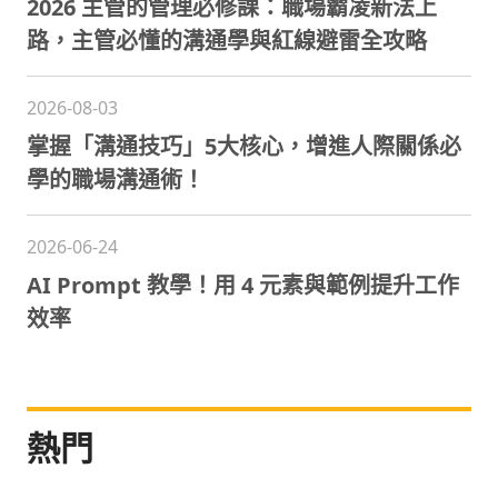
2026 主管的管理必修課：職場霸凌新法上
路，主管必懂的溝通學與紅線避雷全攻略
2026-08-03
掌握「溝通技巧」5大核心，增進人際關係必
學的職場溝通術！
2026-06-24
AI Prompt 教學！用 4 元素與範例提升工作
效率
熱門