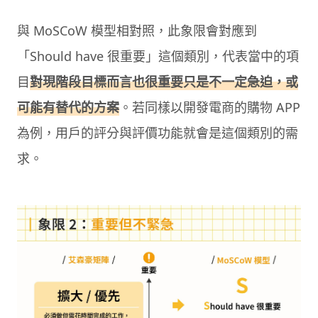
與 MoSCoW 模型相對照，此象限會對應到
「Should have 很重要」這個類別，代表當中的項
目
對現階段目標而言也很重要只是不一定急迫，或
可能有替代的方案
。若同樣以開發電商的購物 APP
為例，用戶的評分與評價功能就會是這個類別的需
求。