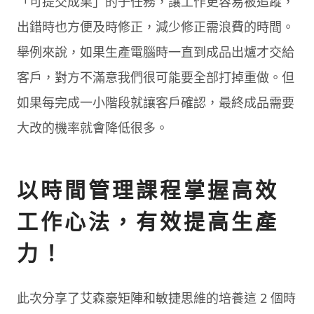
「可提交成果」的子任務，讓工作更容易被追蹤，
出錯時也方便及時修正，減少修正需浪費的時間。
舉例來說，如果生產電腦時一直到成品出爐才交給
客戶，對方不滿意我們很可能要全部打掉重做。但
如果每完成一小階段就讓客戶確認，最終成品需要
大改的機率就會降低很多。
以時間管理課程掌握高效
工作心法，有效提高生產
力！
此次分享了艾森豪矩陣和敏捷思維的培養這 2 個時