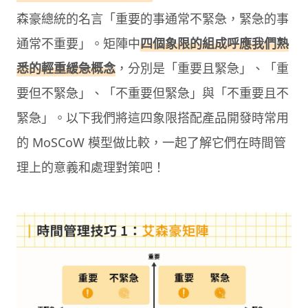
森豪總統的名言「重要的事通常不緊急，緊急的事
通常不重要」。矩陣中
四個象限的組成呼應我們熟
悉的輕重緩急概念
，分別是「重要且緊急」、「重
要但不緊急」、「不重要但緊急」與「不重要且不
緊急」。以下我們將這四象限搭配產品開發時常用
的 MoSCoW 模型做比較，一起了解它們在時間管
理上的意義和處理對策吧！