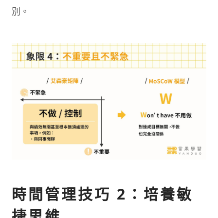
別。
時間管理技巧 2：培養敏
捷思維