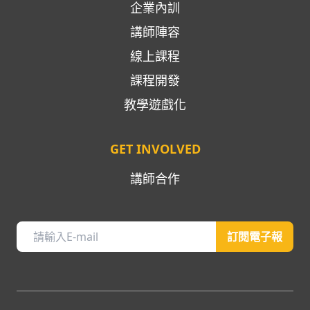
企業內訓
講師陣容
線上課程
課程開發
教學遊戲化
GET INVOLVED
講師合作
訂閱電子報