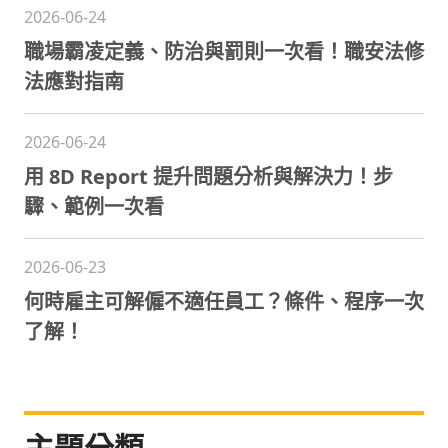
2026-06-24
職場霸凌定義、防治與罰則一次看！職安法修
法應對指南
2026-06-24
用 8D Report 提升問題分析與解決力！步
驟、範例一次看
2026-06-23
何時雇主可解僱不適任員工？條件、程序一次
了解！
主題分類