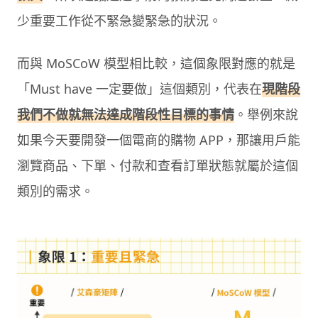
少重要工作從不緊急變緊急的狀況。
而與 MoSCoW 模型相比較，這個象限對應的就是
「Must have 一定要做」這個類別，代表在
現階段
我們不做就無法達成階段性目標的事情
。舉例來說
如果今天要開發一個電商的購物 APP，那讓用戶能
瀏覽商品、下單、付款和查看訂單狀態就屬於這個
類別的需求。