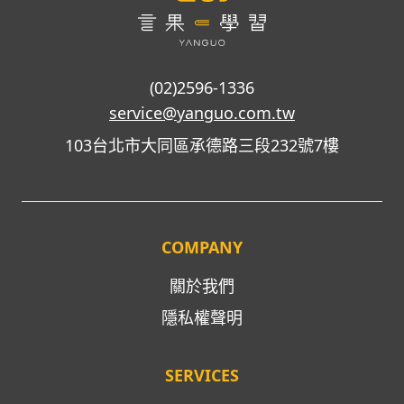
(02)2596-1336
service@yanguo.com.tw
103台北市大同區承德路三段232號7樓
COMPANY
關於我們
隱私權聲明
SERVICES