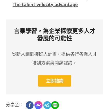
The talent velocity advantage
言果學習，為企業探索更多人才
發展的可能性
從新人訓到接班人計畫，提供各行各業人才
培訓方案與開課諮詢。
立即諮詢
分享至：