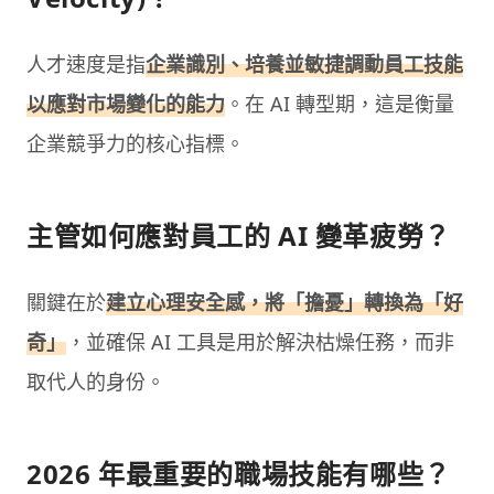
人才速度是指
企業識別、培養並敏捷調動員工技能
以應對市場變化的能力
。在 AI 轉型期，這是衡量
企業競爭力的核心指標。
主管如何應對員工的 AI 變革疲勞？
關鍵在於
建立心理安全感，將「擔憂」轉換為「好
奇」
，並確保 AI 工具是用於解決枯燥任務，而非
取代人的身份。
2026 年最重要的職場技能有哪些？