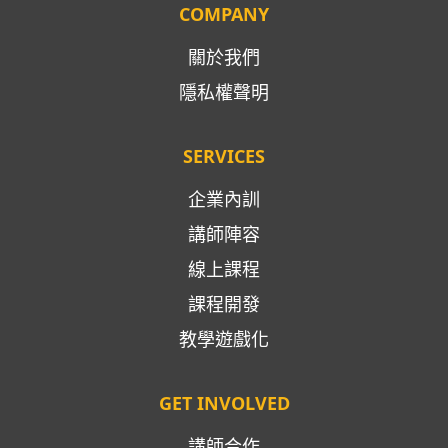
COMPANY
關於我們
隱私權聲明
SERVICES
企業內訓
講師陣容
線上課程
課程開發
教學遊戲化
GET INVOLVED
講師合作