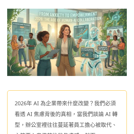
2026年 AI 為企業帶來什麼改變？我們必須
看透 AI 焦慮背後的真相，當我們談論 AI 轉
型，辦公室裡往往蔓延著員工擔心被取代、