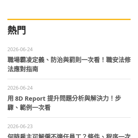
熱門
2026-06-24
職場霸凌定義、防治與罰則一次看！職安法修
法應對指南
2026-06-24
用 8D Report 提升問題分析與解決力！步
驟、範例一次看
2026-06-23
何時雇主可解僱不適任員工？條件、程序一次