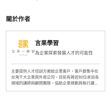
關於作者
言果學習
為企業探索發展人才的可能性
主要提供人才培訓方案給企業客戶，客戶群集中在
台灣千大企業與外商公司，目前有將近80位來自各
領域的講師與顧問團隊，協助企業規劃與執行課
程，課程囊括企業經營、人才管理等範疇，是綜合
型的專業培訓團隊。