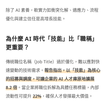
除了 AI 素養，軟實力如衝突化解、適應力、流程
優化與建立信任是高增長技能。
為什麼 AI 時代「技能」比「職稱」
更重要？
傳統職位名稱（Job Title）過於僵化，難以應對快
速變動的技術需求。
報告指出，以「技能」為核心
的招募與調度，可讓企業的 AI 人才庫原地擴展
8.2 倍
。當企業將職位拆解為具體任務標籤，內部
流動性可提升
22%
，確保人才發揮最大價值。