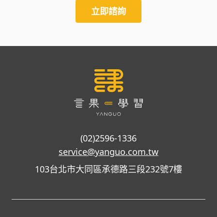
立即諮詢
(02)2596-1336
service@yanguo.com.tw
103台北市大同區承德路三段232號7樓