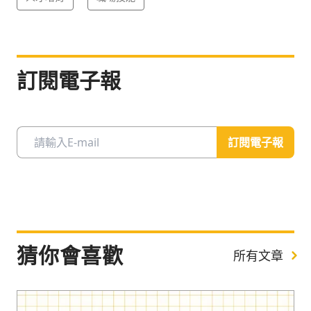
訂閱電子報
訂閱電子報
猜你會喜歡
所有文章