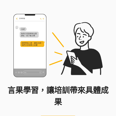
言果學習，讓培訓帶來具體成
果