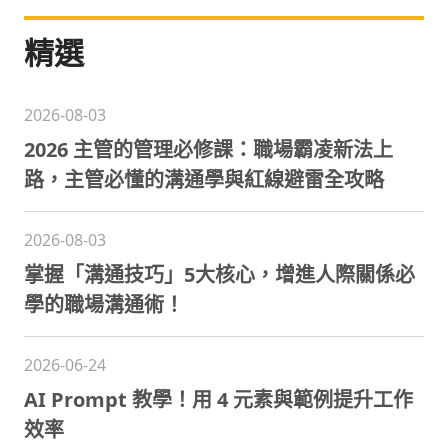
精選
2026-08-03
2026 主管的管理必修課：職場霸凌新法上
路，主管必懂的溝通學與紅線避雷全攻略
2026-08-03
掌握「溝通技巧」5大核心，增進人際關係必
學的職場溝通術！
2026-06-24
AI Prompt 教學！用 4 元素與範例提升工作
效率