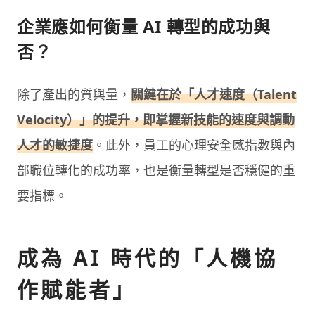
企業應如何衡量 AI 轉型的成功與
否？
除了產出的質與量，
關鍵在於「人才速度（Talent
Velocity）」的提升，即掌握新技能的速度與調動
人才的敏捷度
。此外，員工的心理安全感指數與內
部職位轉化的成功率，也是衡量轉型是否穩健的重
要指標。
成為 AI 時代的「人機協
作賦能者」