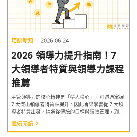
培訓新知
2026-06-24
2026 領導力提升指南！7
大領導者特質與領導力課程
推薦
主管領導力的核心精神是「帶人帶心」，可透過掌握
7 大傑出領導者特質來提升。因此言果學習從 7 大領
導者特質出發，精選從傳統的目標與績效管理，到
2026 年必修的跨世代溝通等領導力課程，讓企業能
繼續閱讀
精準提升不同階層主管的領導力！