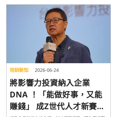
培訓新知
2026-06-24
將影響力投資納入企業
DNA ！「能做好事，又能
賺錢」 成Z世代人才新賽局