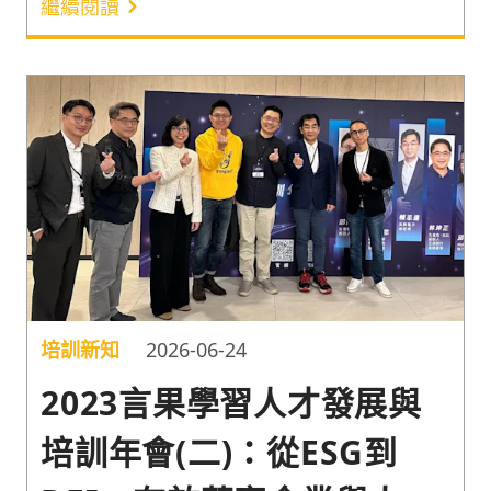
繼續閱讀
培訓新知
2026-06-24
2023言果學習人才發展與
培訓年會(二)：從ESG到