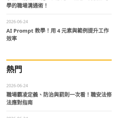
學的職場溝通術！
2026-06-24
AI Prompt 教學！用 4 元素與範例提升工作
效率
熱門
2026-06-24
職場霸凌定義、防治與罰則一次看！職安法修
法應對指南