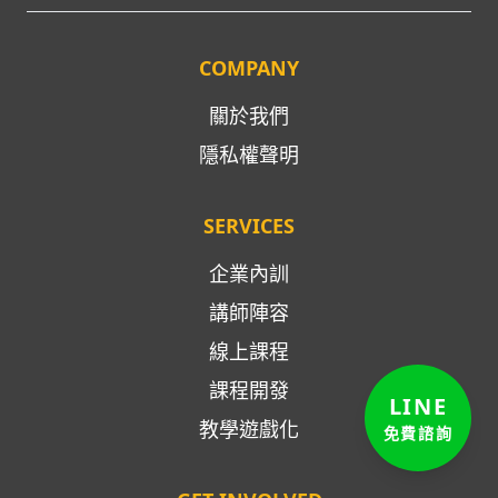
COMPANY
關於我們
隱私權聲明
SERVICES
企業內訓
講師陣容
線上課程
課程開發
LINE
教學遊戲化
免費諮詢