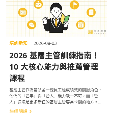
培訓新知
2026-08-03
2026 基層主管訓練指南！
10 大核心能力與推薦管理
課程
基層主管作為帶領第一線員工達成績效的關鍵角色，
他們的「管事」與「管人」能力缺一不可，而「管
人」這塊是更多新任的基層主管容易卡關的地方。因
此以下從 10 大基層主管能力出發，推薦 9 堂聚焦
繼續閱讀