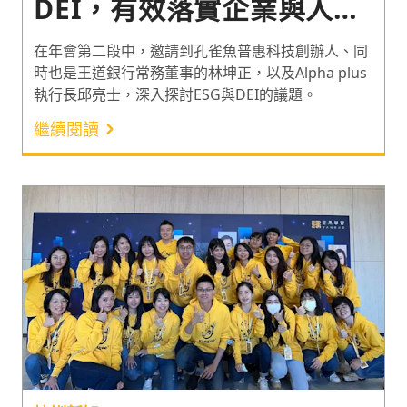
DEI，有效落實企業與人才
永續
在年會第二段中，邀請到孔雀魚普惠科技創辦人、同
時也是王道銀行常務董事的林坤正，以及Alpha plus
執行長邱亮士，深入探討ESG與DEI的議題。
繼續閱讀