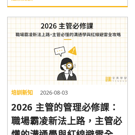
「管人」能力，適合基層與新手主管的管理課程，快
速提升基層主管能力！
培訓新知
2026-08-03
2026 主管的管理必修課：
職場霸凌新法上路，主管必
懂的溝通學與紅線避雷全攻