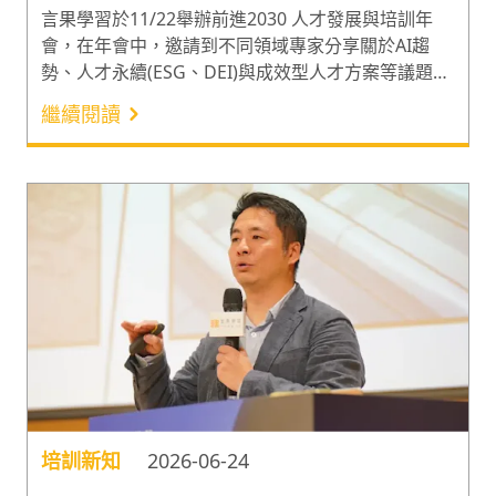
言果學習於11/22舉辦前進2030 人才發展與培訓年
會，在年會中，邀請到不同領域專家分享關於AI趨
勢、人才永續(ESG、DEI)與成效型人才方案等議題，
吸引近200位企業人資與會，一起為各自的組織探索
繼續閱讀
更多人才發展的可能性！
培訓新知
2026-06-24