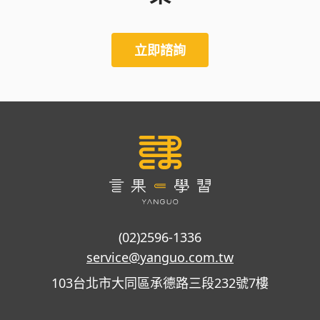
立即諮詢
(02)2596-1336
service@yanguo.com.tw
103台北市大同區承德路三段232號7樓