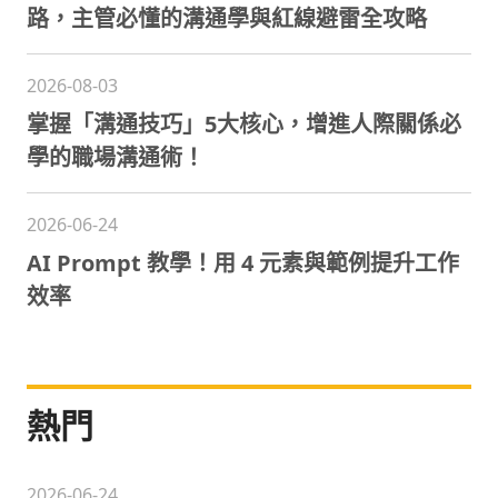
路，主管必懂的溝通學與紅線避雷全攻略
2026-08-03
掌握「溝通技巧」5大核心，增進人際關係必
學的職場溝通術！
2026-06-24
AI Prompt 教學！用 4 元素與範例提升工作
效率
熱門
2026-06-24