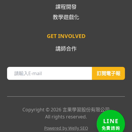
課程開發
教學遊戲化
GET INVOLVED
講師合作
訂閱電子報
Copyright ©
2026
言果學習股份有限公司
All rights reserved.
LINE
免費諮詢
Powered by Welly SEO