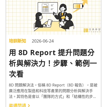
培訓新知
2026-06-24
用 8D Report 提升問題分
析與解決力！步驟、範例一
次看
8D 問題解決法，俗稱 8D Report（8D 報告），是被
廣泛應用在製造和科技等產業的問題分析與解決手
法。其特色是會以「團隊的方式」和「結構性的步
驟」，找出根本原因並實施永久對策，徹底解決問
繼續閱讀