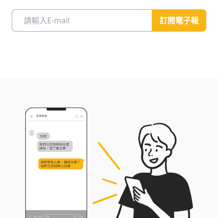
訂閱電子報