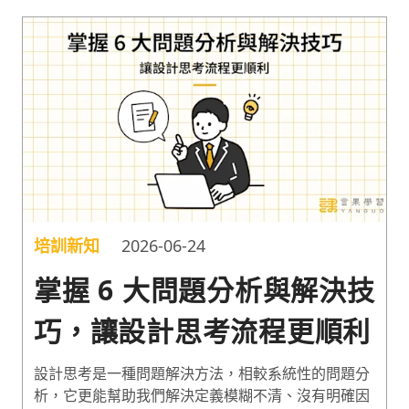
的創意思考例子。一起了解如何利用創意思考，培養
跳脫慣性思考的創新思維吧！
培訓新知
2026-06-24
掌握 6 大問題分析與解決技
巧，讓設計思考流程更順利
設計思考是一種問題解決方法，相較系統性的問題分
析，它更能幫助我們解決定義模糊不清、沒有明確因