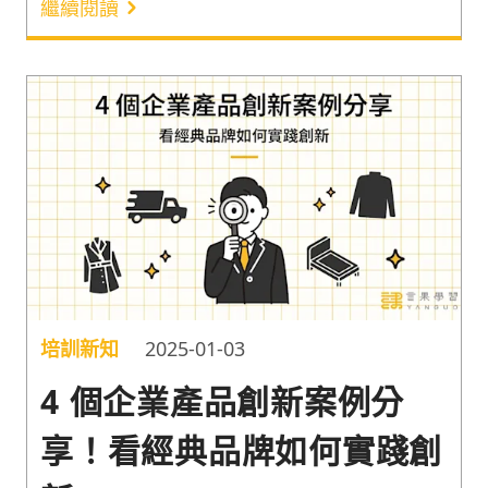
繼續閱讀
而這些大大小小的問題，也就是彭建文老師所說的
「動態性問題」。
培訓新知
2025-01-03
4 個企業產品創新案例分
享！看經典品牌如何實踐創