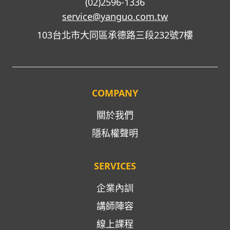
(02)2596-1336
service@yanguo.com.tw
103台北市大同區承德路三段232號7樓
COMPANY
關於我們
隱私權聲明
SERVICES
企業內訓
講師陣容
線上課程