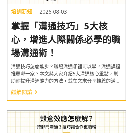
培訓新知
2026-08-03
掌握「溝通技巧」5大核
心，增進人際關係必學的職
場溝通術！
溝通技巧怎麼進步？職場溝通哪裡可以學？溝通課程
推薦哪一家？本文與大家介紹5大溝通核心重點，幫
助你提升溝通能力的方法，並在文末分享推薦的溝通
技巧課程，有效的解決溝通上瓶頸！
繼續閱讀