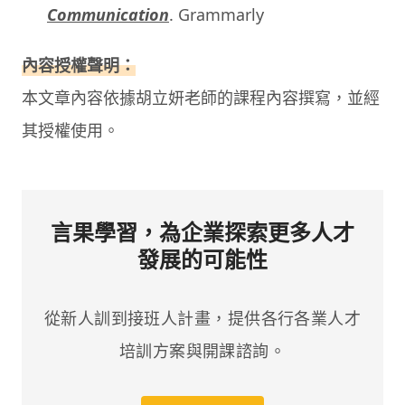
Communication
. Grammarly
內容授權聲明：
本文章內容依據胡立妍老師的課程內容撰寫，並經
其授權使用。
言果學習，為企業探索更多人才
發展的可能性
從新人訓到接班人計畫，提供各行各業人才
培訓方案與開課諮詢。