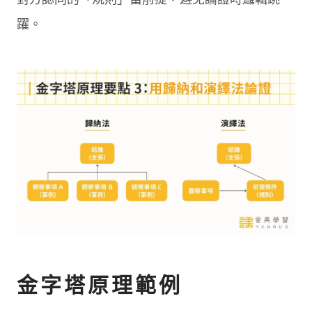
躍。
金字塔原理範例