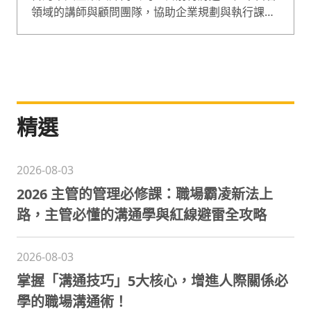
領域的講師與顧問團隊，協助企業規劃與執行課
程，課程囊括企業經營、人才管理等範疇，是綜合
型的專業培訓團隊。
精選
2026-08-03
2026 主管的管理必修課：職場霸凌新法上
路，主管必懂的溝通學與紅線避雷全攻略
2026-08-03
掌握「溝通技巧」5大核心，增進人際關係必
學的職場溝通術！