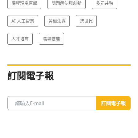
課程現場直擊
問題解決與創新
多元共融
AI 人工智慧
勞檢法遵
跨世代
人才培育
職場技能
訂閱電子報
訂閱電子報