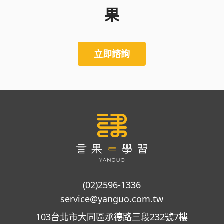
果
立即諮詢
(02)2596-1336
service@yanguo.com.tw
103台北市大同區承德路三段232號7樓