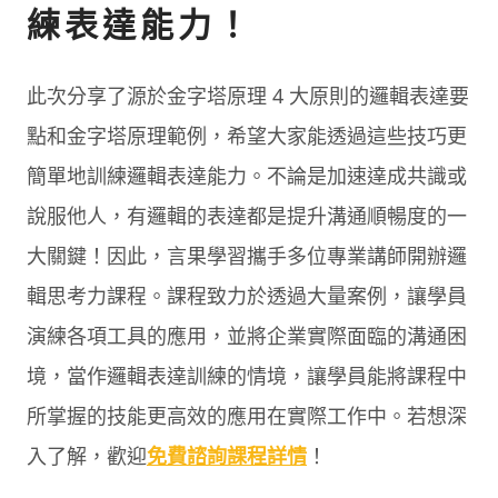
練表達能力！
此次分享了源於金字塔原理 4 大原則的邏輯表達要
點和金字塔原理範例，希望大家能透過這些技巧更
簡單地訓練邏輯表達能力。不論是加速達成共識或
說服他人，有邏輯的表達都是提升溝通順暢度的一
大關鍵！因此，言果學習攜手多位專業講師開辦邏
輯思考力課程。課程致力於透過大量案例，讓學員
演練各項工具的應用，並將企業實際面臨的溝通困
境，當作邏輯表達訓練的情境，讓學員能將課程中
所掌握的技能更高效的應用在實際工作中。若想深
入了解，歡迎
免費諮詢課程詳情
！