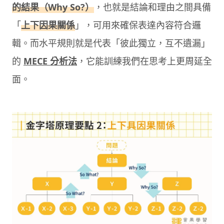
的結果（Why So?）
，也就是結論和理由之間具備
「
上下因果關係
」，可用來確保表達內容符合邏
輯。而水平規則就是代表「彼此獨立，互不遺漏」
的
MECE 分析法
，它能訓練我們在思考上更周延全
面。