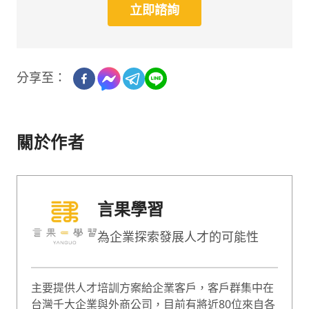
立即諮詢
分享至：
關於作者
言果學習
為企業探索發展人才的可能性
主要提供人才培訓方案給企業客戶，客戶群集中在
台灣千大企業與外商公司，目前有將近80位來自各