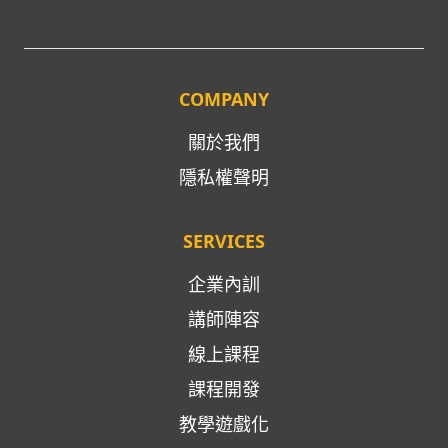
COMPANY
關於我們
隱私權聲明
SERVICES
企業內訓
講師陣容
線上課程
課程開發
教學遊戲化