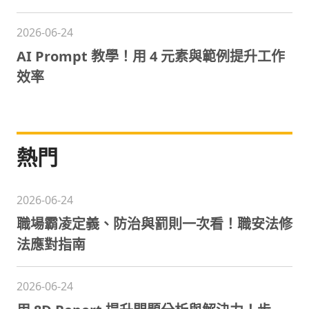
2026-06-24
AI Prompt 教學！用 4 元素與範例提升工作
效率
熱門
2026-06-24
職場霸凌定義、防治與罰則一次看！職安法修
法應對指南
2026-06-24