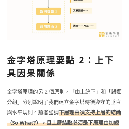
金字塔原理要點 2：上下
具因果關係
金字塔原理的另 2 個原則，「由上統下」和「歸類
分組」分別說明了我們建立金字塔時須遵守的垂直
與水平規則。前者強調
下層理由須支持上層的結論
（So What?），且上層結點必須是下層理由加總