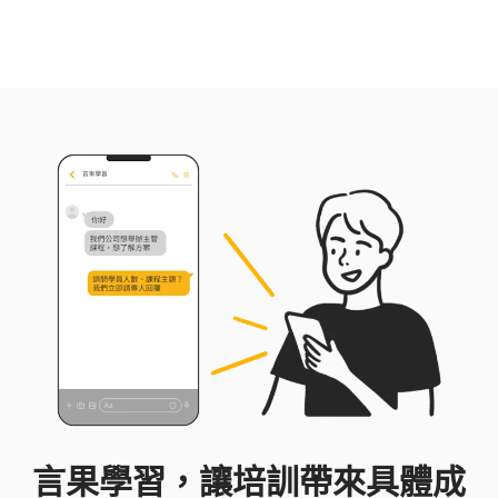
例。一起透過良好的跨部門溝通讓協調與合作更順利
吧！
言果學習，讓培訓帶來具體成