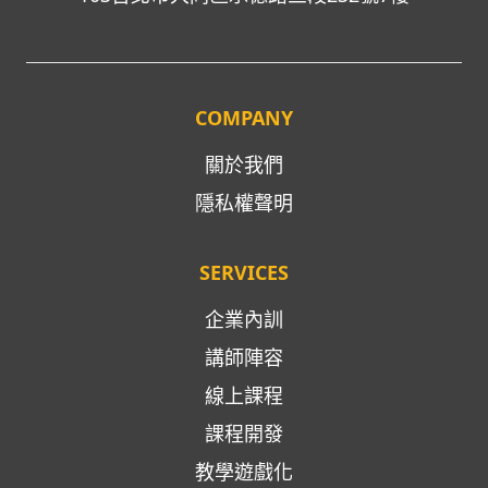
COMPANY
關於我們
隱私權聲明
SERVICES
企業內訓
講師陣容
線上課程
課程開發
教學遊戲化