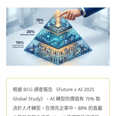
根據 BCG 調查報告 《Future x AI 2025
Global Study》，AI 轉型的價值有 70% 取
決於人才轉型。在領先企業中，88% 的直屬