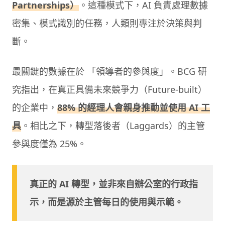
Partnerships）
。這種模式下，AI 負責處理數據
密集、模式識別的任務，人類則專注於決策與判
斷。
最關鍵的數據在於 「領導者的參與度」。BCG 研
究指出，在真正具備未來競爭力（Future-built）
的企業中，
88% 的經理人會親身推動並使用 AI 工
具
。相比之下，轉型落後者（Laggards）的主管
參與度僅為 25%。
真正的 AI 轉型，並非來自辦公室的行政指
示，而是源於主管每日的使用與示範。