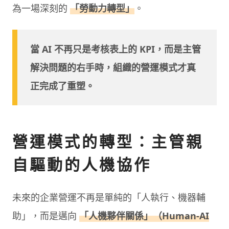
為一場深刻的
「勞動力轉型」
。
當 AI 不再只是考核表上的 KPI，而是主管
解決問題的右手時，組織的營運模式才真
正完成了重塑。
營運模式的轉型：主管親
自驅動的人機協作
未來的企業營運不再是單純的「人執行、機器輔
助」，而是邁向
「人機夥伴關係」（Human-AI