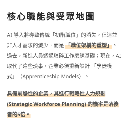
核心職能與受眾地圖
AI 導入將導致傳統「初階職位」的消失，但這並
非人才需求的減少，而是
「職位架構的重塑」
。
過去，新進人員透過瑣碎工作磨練基礎；現在，AI
取代了這些瑣事，企業必須重新設計 「學徒模
式」（Apprenticeship Models）。
具備前瞻性的企業，其進行戰略性人力規劃
(Strategic Workforce Planning) 的機率是落後
者的5倍。