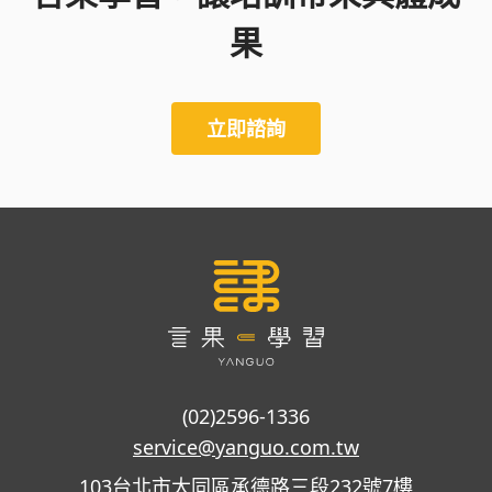
果
立即諮詢
(02)2596-1336
service@yanguo.com.tw
103台北市大同區承德路三段232號7樓