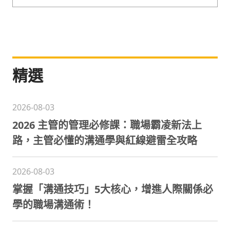
程，課程囊括企業經營、人才管理等範疇，是綜合
型的專業培訓團隊。
精選
2026-08-03
2026 主管的管理必修課：職場霸凌新法上
路，主管必懂的溝通學與紅線避雷全攻略
2026-08-03
掌握「溝通技巧」5大核心，增進人際關係必
學的職場溝通術！