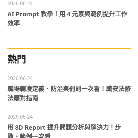
2026-06-24
AI Prompt 教學！用 4 元素與範例提升工作
效率
熱門
2026-06-24
職場霸凌定義、防治與罰則一次看！職安法修
法應對指南
2026-06-24
用 8D Report 提升問題分析與解決力！步
驟、範例一次看