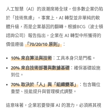
人工智慧（AI）的浪潮席捲全球，但多數企業仍陷
於「技術焦慮」。事實上，AI 轉型並非單純的軟
體升級，而是企業基因的翻轉。根據BCG（波士頓
諮詢公司）報告指出，企業在 AI 轉型中所獲得的
價值遵循
「70/20/10 原則」
：
10% 來自算法與技術
：工具本身只是門檻。
20% 來自技術部署與數據基礎
：確保基礎設施
到位。
70% 取決於「人」與「組織變革」
：包含職位
重塑、技能提升與管理模式調整。
這意味著，企業若要發揮 AI 的潛力，必須將其視