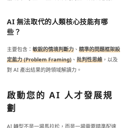
AI 無法取代的人類核心技能有哪
些？
主要包含：
敏銳的情境判斷力
、
精準的問題框架設
定能力 (Problem Framing)
、
批判性思維
，以及
對 AI 產出結果的跨領域解讀力。
啟動您的 AI 人才發展規
劃
AI 轉型不是一場馬拉松，而是一場需要精準配速