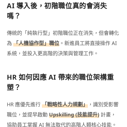
AI 導入後，初階職位真的會消失
嗎？
傳統的「純執行型」初階職位正在消失，但會轉化
為
「人機協作型」職位
。新進員工將直接操作 AI
系統，並投入更高階的決策與管理工作。
HR 如何因應 AI 帶來的職位架構重
塑？
HR 應優先進行
「戰略性人力規劃」
，識別受影響
職位，並提早啟動
Upskilling (技能提升)
計畫，
協助員工掌握 AI 無法取代的高階人類核心技能。