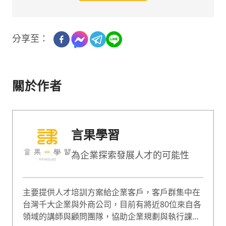
分享至：
關於作者
言果學習
為企業探索發展人才的可能性
主要提供人才培訓方案給企業客戶，客戶群集中在
台灣千大企業與外商公司，目前有將近80位來自各
領域的講師與顧問團隊，協助企業規劃與執行課