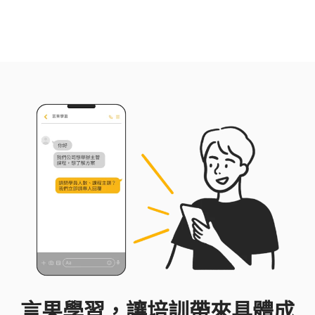
與程式開發等工作，有效提升日常工作效率！
言果學習，讓培訓帶來具體成