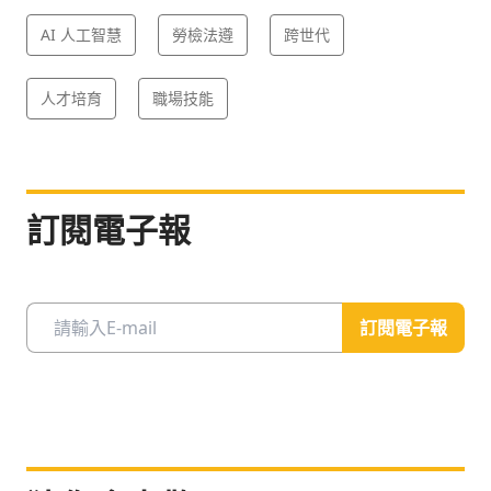
AI 人工智慧
勞檢法遵
跨世代
人才培育
職場技能
訂閱電子報
訂閱電子報