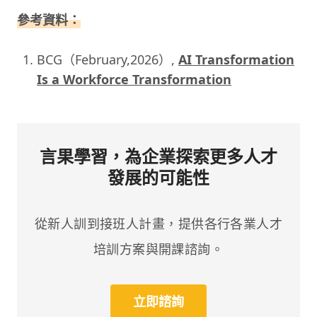
參考資料：
BCG（February,2026）,
AI Transformation
Is a Workforce Transformation
言果學習，為企業探索更多人才
發展的可能性
從新人訓到接班人計畫，提供各行各業人才
培訓方案與開課諮詢。
立即諮詢