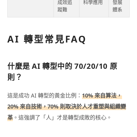
成效追
科學應用
發展
蹤難
體系
AI 轉型常見FAQ
什麼是 AI 轉型中的 70/20/10 原
則？
這是成功 AI 轉型的黃金比例：
10% 來自算法，
20% 來自技術，70% 則取決於人才重塑與組織變
革
。這強調了「人」才是轉型成敗的核心。