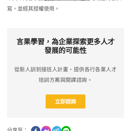
寫，並經其授權使用。
言果學習，為企業探索更多人才
發展的可能性
從新人訓到接班人計畫，提供各行各業人才
培訓方案與開課諮詢。
立即諮詢
分享至：