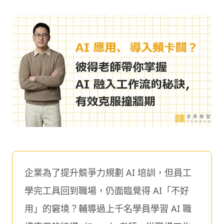
企業為了提升競爭力規劃 AI 培訓，但員工
學完工具回到職場，仍面臨覺得 AI「不好
用」的窘境？輔導過上千名學員學習 AI 職