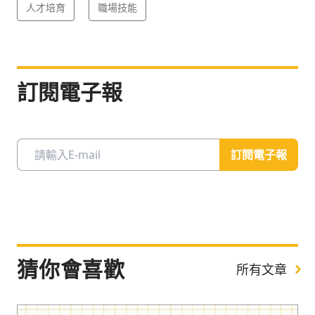
人才培育
職場技能
訂閱電子報
訂閱電子報
猜你會喜歡
所有文章