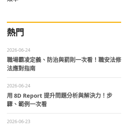
熱門
2026-06-24
職場霸凌定義、防治與罰則一次看！職安法修
法應對指南
2026-06-24
用 8D Report 提升問題分析與解決力！步
驟、範例一次看
2026-06-23