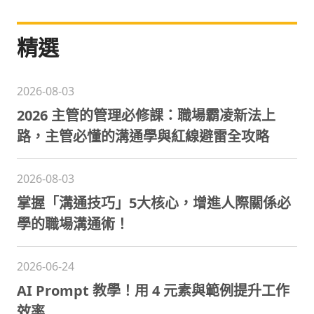
精選
2026-08-03
2026 主管的管理必修課：職場霸凌新法上
路，主管必懂的溝通學與紅線避雷全攻略
2026-08-03
掌握「溝通技巧」5大核心，增進人際關係必
學的職場溝通術！
2026-06-24
AI Prompt 教學！用 4 元素與範例提升工作
效率