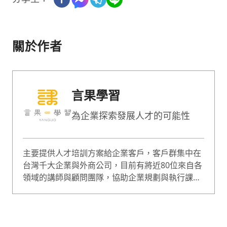
關於作者
言果學習
為企業探索發展人才的可能性
主要提供人才培訓方案給企業客戶，客戶群集中在
台灣千大企業與外商公司，目前有將近80位來自各
領域的講師與顧問團隊，協助企業規劃與執行課
程，課程囊括企業經營、人才管理等範疇，是綜合
型的專業培訓團隊。