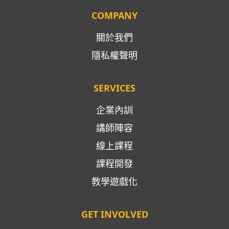
COMPANY
關於我們
隱私權聲明
SERVICES
企業內訓
講師陣容
線上課程
課程開發
教學遊戲化
GET INVOLVED