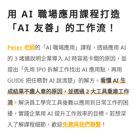
用 AI 職場應用課程打造
「AI 友善」的工作流！
Peter 老師
的「AI 職場應用」課程，透過應用 AI
的 3 堵牆說明企業導入 AI 時容易卡關的原因，並
提出「先用 IPO 拆解工作找出 AI 應用點，再用
GUIDE 把任務對 AI 說清楚」的解方。
看懂 AI 生
成結果不盡人意的原因，並透過 2 大工具重建工作
流
。解決員工學完工具後難以應用到日常工作的困
擾，實踐企業用 AI 提升工作效率的目標。若想深
入了解課程細節，歡迎
免費與我們聯繫
！