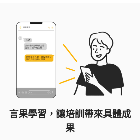
言果學習，讓培訓帶來具體成
果