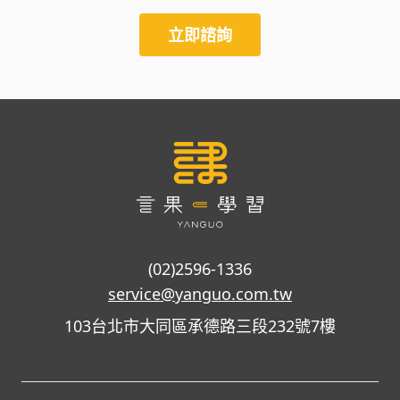
立即諮詢
(02)2596-1336
service@yanguo.com.tw
103台北市大同區承德路三段232號7樓