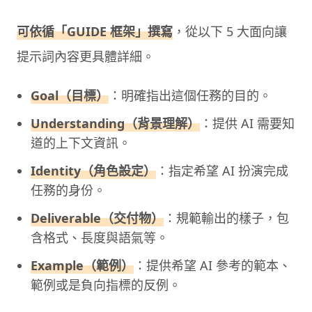
可依循「GUIDE 框架」撰寫
，從以下 5 大面向讓
提示詞內容更具體詳細。
Goal（目標）
：明確指出這個任務的目的。
Understanding（背景理解）
：提供 AI 需要知
道的上下文資訊。
Identity（角色設定）
：指定希望 AI 扮演完成
任務的身份。
Deliverable（交付物）
：規範輸出的樣子，包
含格式、長度與語氣等。
Example（範例）
：提供希望 AI 參考的範本、
範例或是負向指標的反例。