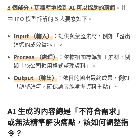
3 個部分，更精準地找到 AI 可以協助的環節
。其
中 IPO 模型拆解的 3 大要素如下。
Input （輸入）
：提供與彙整素材，例如「匯出
這週的成效資料」。
Process （處理）
：依據相關標準加工素材，例
如「依公司慣用格式整理資料」。
Output （輸出）
：依目的輸出最終成果，例如
「調整語氣，確保讀者能掌握資料重點」。
AI 生成的內容總是「不符合需求」
或無法精準解決痛點，該如何調整指
令？