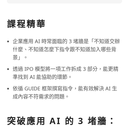
課程精華
企業應用 AI 時常面臨的 3 堵牆是「不知道交辦
什麼、不知道怎麼下指令跟不知道加入哪些背
景」。
透過 IPO 模型將一項工作拆成 3 部分，能更精
準找到 AI 能協助的環節。
依循 GUIDE 框架撰寫指令，能有效解決 AI 生
成內容不符需求的問題。
突破應用 AI 的 3 堵牆：