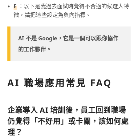
E
：以下是我過去面試時覺得不合適的候選人特
徵，請把這些設定為負向指標。
AI 不是 Google，它是一個可以跟你協作
的工作夥伴。
AI 職場應用常見 FAQ
企業導入 AI 培訓後，員工回到職場
仍覺得「不好用」或卡關，該如何處
理？