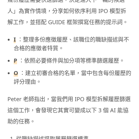
人」為實作情境，分享如何依序利用 IPO 模型拆
解工作，並搭配 GUIDE 框架撰寫任務的提示詞。
I
：整理多份應徵履歷、該職位的職缺描述與不
合格的應徵者特質。
P
：依照必要條件與加分項等標準篩選履歷。
O
：建立初審合格的名單，當中包含每份履歷的
評分理由。
Peter 老師指出，當我們用 IPO 模型拆解履歷篩選
這個工作，會發現它其實可變成以下 3 個 AI 能協
助的任務。
從職缺描述提取履歷篩選標準