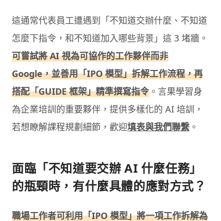
這通常代表員工遭遇到「不知道交辦什麼、不知道
怎麼下指令，和不知道加入哪些背景」這 3 堵牆。
可嘗試將 AI 視為可協作的工作夥伴而非
Google，並善用「IPO 模型」拆解工作流程，再
搭配「GUIDE 框架」精準撰寫指令
。言果學習身
為企業培訓的重要夥伴，提供多樣化的 AI 培訓，
若想瞭解課程規劃細節，歡迎
填表與我們聯繫
。
面臨「不知道要交辦 AI 什麼任務」
的瓶頸時，有什麼具體的應對方式？
職場工作者可利用「IPO 模型」將一項工作拆解為