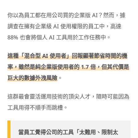
你以為員工都在用公司買的企業版 AI？然而，據
調查在擁有企業級 AI 使用權限的員工中，高達
88% 也會將個人 AI 工具用於工作任務中。
這種「混合型 AI 使用者」回報顯著節省時間的機
率，雖然是純企業版使用者的 1.7 倍，但其代價是
巨大的數據外洩風險
。
這群最會靈活運用技術的頂尖人才，隨時可能因為
工具用得不順手而跳槽。
當員工覺得公司的工具「太難用、限制太