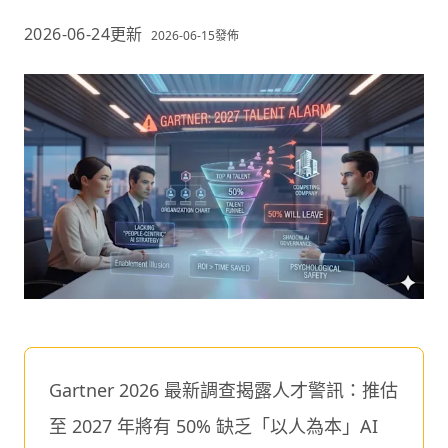
2026-06-24
更新
2026-06-15
發佈
Gartner 2026 最新調查揭露人才警訊：推估
至 2027 年將有 50% 缺乏「以人為本」AI