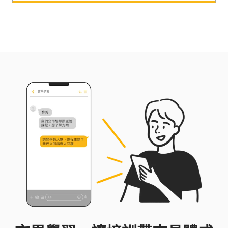
次問答，推進至處理文件整理、資料比對、專案協作
與程式開發等工作，有效提升日常工作效率！