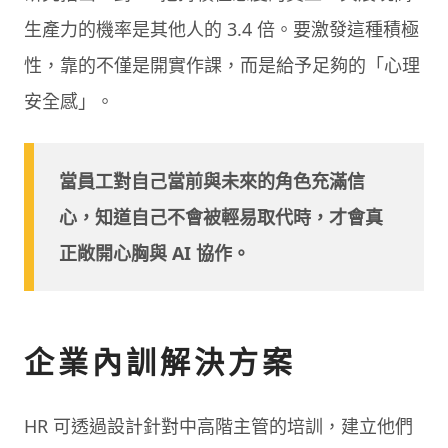
生產力的機率是其他人的 3.4 倍。要激發這種積極
性，靠的不僅是開實作課，而是給予足夠的「心理
安全感」。
當員工對自己當前與未來的角色充滿信
心，知道自己不會被輕易取代時，才會真
正敞開心胸與 AI 協作。
企業內訓解決方案
HR 可透過設計針對中高階主管的培訓，建立他們