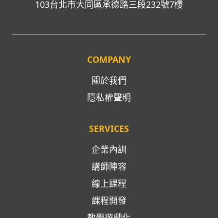
103台北市大同區承德路三段232號7樓
COMPANY
關於我們
隱私權聲明
SERVICES
企業內訓
講師陣容
線上課程
課程開發
教學遊戲化