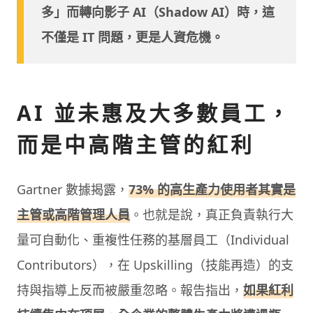
多」而轉向影子 AI（Shadow AI）時，這
不僅是 IT 問題，更是人資危機。
AI 並未惠及大多數員工，
而是中高階主管的紅利
Gartner 數據揭露，
73% 的高生產力使用者其實是
主管或高階管理人員
。也就是說，真正負責執行大
量可自動化、重複性任務的基層員工（Individual
Contributors），在 Upskilling（技能再造）的支
持與指導上反而被嚴重忽略。報告指出，
如果紅利