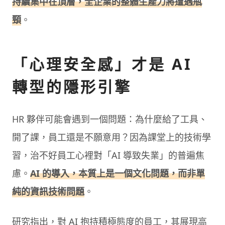
持續集中在頂層，全企業的整體生產力將遭遇瓶
頸
。
「心理安全感」才是 AI
轉型的隱形引擎
HR 夥伴可能會遇到一個問題：為什麼給了工具、
開了課，員工還是不願意用？因為課堂上的技術學
習，治不好員工心裡對「AI 導致失業」的普遍焦
慮。
AI 的導入，本質上是一個文化問題，而非單
純的資訊技術問題
。
研究指出，對 AI 抱持積極態度的員工，其展現高