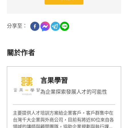
分享至：
關於作者
言果學習
為企業探索發展人才的可能性
主要提供人才培訓方案給企業客戶，客戶群集中在
台灣千大企業與外商公司，目前有將近80位來自各
領域的講師與顧問團隊，協助企業規劃與執行課