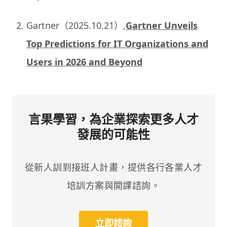
Gartner（2025.10.21）,
Gartner Unveils
Top Predictions for IT Organizations and
Users in 2026 and Beyond
言果學習，為企業探索更多人才
發展的可能性
從新人訓到接班人計畫，提供各行各業人才
培訓方案與開課諮詢。
立即諮詢