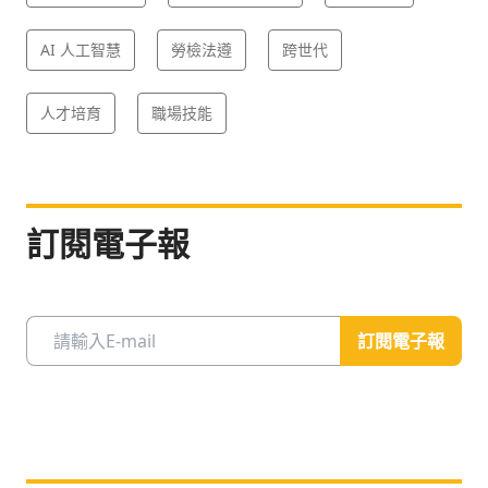
AI 人工智慧
勞檢法遵
跨世代
人才培育
職場技能
訂閱電子報
訂閱電子報