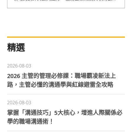
程，課程囊括企業經營、人才管理等範疇，是綜合
型的專業培訓團隊。
精選
2026-08-03
2026 主管的管理必修課：職場霸凌新法上
路，主管必懂的溝通學與紅線避雷全攻略
2026-08-03
掌握「溝通技巧」5大核心，增進人際關係必
學的職場溝通術！