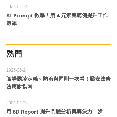
2026-06-24
AI Prompt 教學！用 4 元素與範例提升工作
效率
熱門
2026-06-24
職場霸凌定義、防治與罰則一次看！職安法修
法應對指南
2026-06-24
用 8D Report 提升問題分析與解決力！步