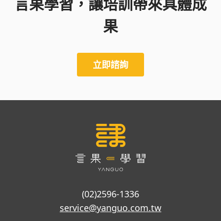
言果學習，讓培訓帶來具體成
果
立即諮詢
(02)2596-1336
service@yanguo.com.tw