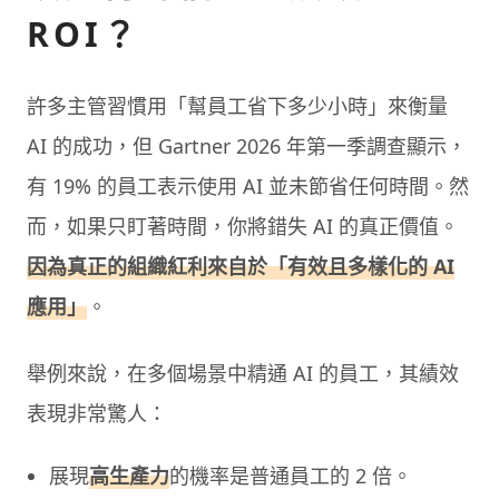
ROI？
許多主管習慣用「幫員工省下多少小時」來衡量
AI 的成功，但 Gartner 2026 年第一季調查顯示，
有 19% 的員工表示使用 AI 並未節省任何時間。然
而，如果只盯著時間，你將錯失 AI 的真正價值。
因為真正的組織紅利來自於「有效且多樣化的 AI
應用」
。
舉例來說，在多個場景中精通 AI 的員工，其績效
表現非常驚人：
展現
高生產力
的機率是普通員工的 2 倍。