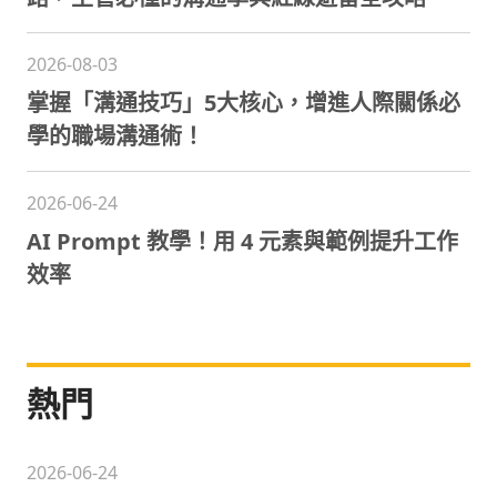
2026-08-03
掌握「溝通技巧」5大核心，增進人際關係必
學的職場溝通術！
2026-06-24
AI Prompt 教學！用 4 元素與範例提升工作
效率
熱門
2026-06-24