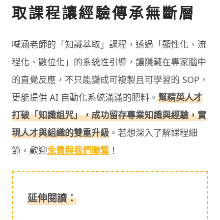
取課程讓經驗傳承無斷層
喊涵老師的「知識萃取」課程，透過「顯性化、流
程化、數位化」的系統性引導，讓隱藏在專家腦中
的直覺反應，不只能變成可複製且可學習的 SOP，
更能提供 AI 自動化系統滿滿的肥料。
幫精英人才
打破「知識詛咒」，成功留存專業知識與經驗，實
現人才與組織的雙重升級
。若想深入了解課程細
節，歡迎
免費與我們聯繫
！
延伸閱讀：