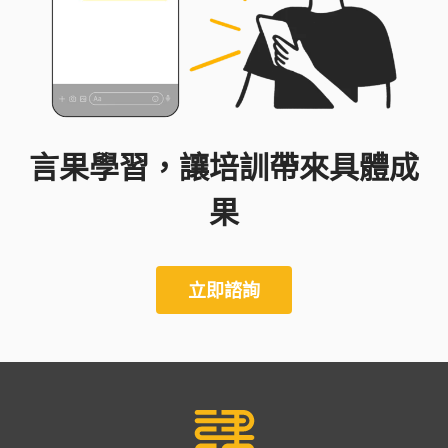
言果學習，讓培訓帶來具體成
果
立即諮詢