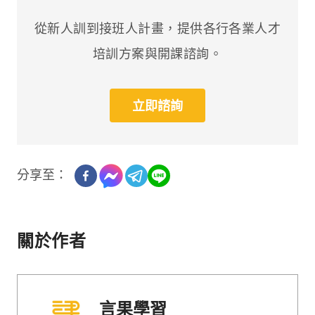
從新人訓到接班人計畫，提供各行各業人才
培訓方案與開課諮詢。
立即諮詢
分享至：
關於作者
言果學習