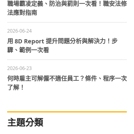
職場霸凌定義、防治與罰則一次看！職安法修
法應對指南
2026-06-24
用 8D Report 提升問題分析與解決力！步
驟、範例一次看
2026-06-23
何時雇主可解僱不適任員工？條件、程序一次
了解！
主題分類