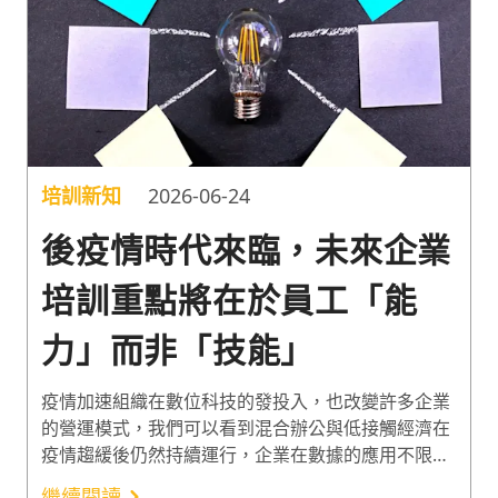
培訓新知
2026-06-24
後疫情時代來臨，未來企業
培訓重點將在於員工「能
力」而非「技能」
疫情加速組織在數位科技的發投入，也改變許多企業
的營運模式，我們可以看到混合辦公與低接觸經濟在
疫情趨緩後仍然持續運行，企業在數據的應用不限於
營運流程的優化，大量的預測性工具被用在商業模式
繼續閱讀