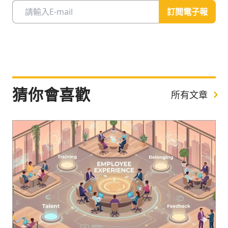
訂閱電子報
猜你會喜歡
所有文章