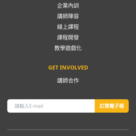
企業內訓
講師陣容
線上課程
課程開發
教學遊戲化
GET INVOLVED
講師合作
訂閱電子報