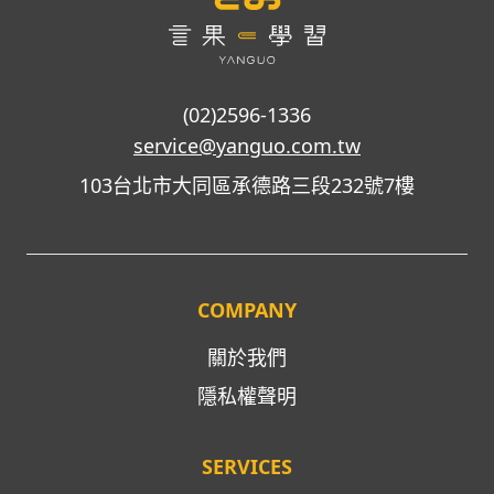
(02)2596-1336
service@yanguo.com.tw
103台北市大同區承德路三段232號7樓
COMPANY
關於我們
隱私權聲明
SERVICES