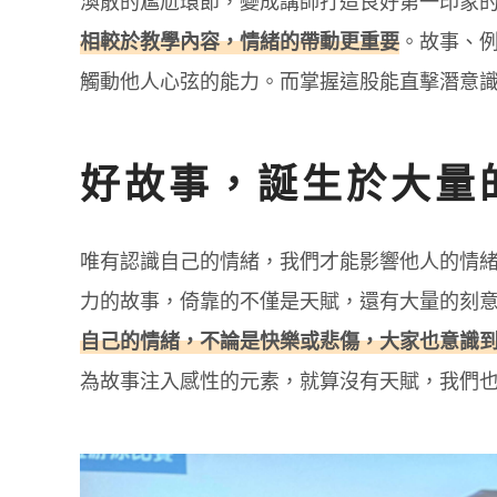
渙散的尷尬環節，變成講師打造良好第一印象
相較於教學內容，情緒的帶動更重要
。故事、
觸動他人心弦的能力。而掌握這股能直擊潛意
好故事，誕生於大量
唯有認識自己的情緒，我們才能影響他人的情
力的故事，倚靠的不僅是天賦，還有大量的刻
自己的情緒，不論是快樂或悲傷，大家也意識
為故事注入感性的元素，就算沒有天賦，我們