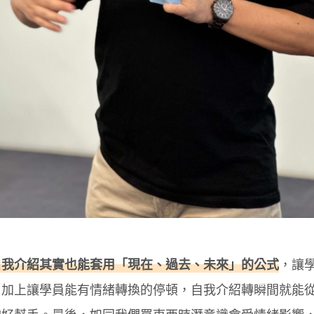
自我介紹其實也能套用「現在、過去、未來」的公式
，讓
，加上讓學員能有情緒轉換的停頓，自我介紹轉瞬間就能