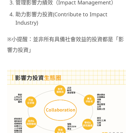
管理影響力績效（Impact Management）
助力影響力投資(Contribute to Impact
Industry)
※小提醒：並非所有具備社會效益的投資都是「影
響力投資」