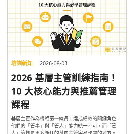
培訓新知
2026-08-03
2026 基層主管訓練指南！
10 大核心能力與推薦管理
課程
基層主管作為帶領第一線員工達成績效的關鍵角色，
他們的「管事」與「管人」能力缺一不可，而「管
人」這塊是更多新任的基層主管容易卡關的地方。因