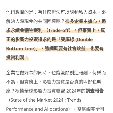
他們想問的是：有什麼辦法可以調動私人資本，來
解決人類現今的共同困境呢？
很多企業主擔心，追
求永續會犧牲獲利 （Trade-off）。但事實上，真
正的影響力投資追求的是「雙底線 (Double
Bottom Line)」，強調既要有社會效益，也要有
投資利潤。
企業在做好事的同時，也能兼顧創造報酬，何樂而
不為。但實務上，影響力投資是否真的叫好也叫
座？根據全球影響力投資聯盟 2024年的
調查報告
（State of the Market 2024 : Trends,
Performance and Allocations），雙底線完全可