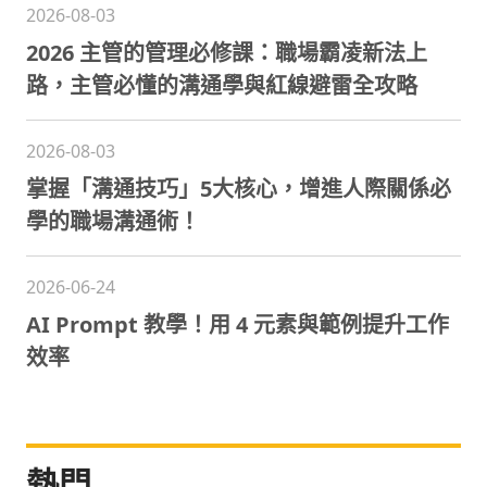
2026-08-03
2026 主管的管理必修課：職場霸凌新法上
路，主管必懂的溝通學與紅線避雷全攻略
2026-08-03
掌握「溝通技巧」5大核心，增進人際關係必
學的職場溝通術！
2026-06-24
AI Prompt 教學！用 4 元素與範例提升工作
效率
熱門