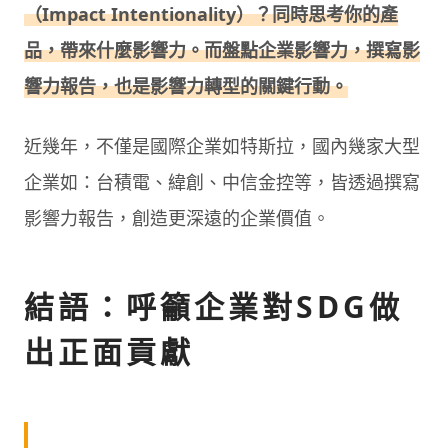
（Impact Intentionality）？同時思考你的產
品，帶來什麼影響力。而盤點企業影響力，撰寫影
響力報告，也是影響力轉型的關鍵行動。
近幾年，不僅是國際企業如特斯拉，國內幾家大型
企業如：台積電、緯創、中信金控等，皆透過撰寫
影響力報告，創造更深遠的企業價值。
結語：呼籲企業對SDG做
出正面貢獻