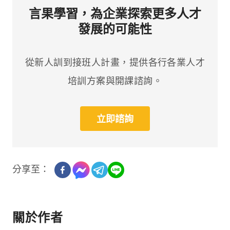
言果學習，為企業探索更多人才
發展的可能性
從新人訓到接班人計畫，提供各行各業人才
培訓方案與開課諮詢。
立即諮詢
分享至：
關於作者