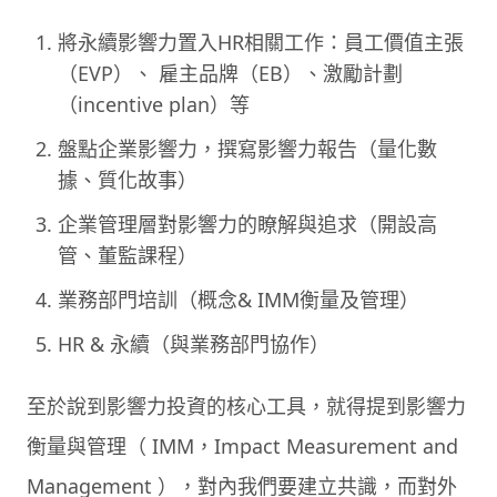
將永續影響力置入HR相關工作：員工價值主張
（EVP）、 雇主品牌（EB）、激勵計劃
（incentive plan）等
盤點企業影響力，撰寫影響力報告（量化數
據、質化故事）
企業管理層對影響力的瞭解與追求（開設高
管、董監課程）
業務部門培訓（概念& IMM衡量及管理）
HR & 永續（與業務部門協作）
至於說到影響力投資的核心工具，就得提到影響力
衡量與管理（ IMM，Impact Measurement and
Management ），對內我們要建立共識，而對外