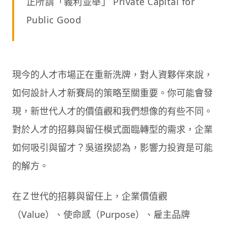
正所謂「義利並舉」 Private Capital for
Public Good
現今的人才市場正在重新洗牌，對人資夥伴來說，
如何設計人才新賽局的策略至關重要。你可能會發
現，新世代人才的價值觀和我們想像的有些不同。
對於人才的招募與留任模式面臨轉型的需求，企業
如何吸引與留才？吳道揆認為，影響力投資是可能
的解方。
在Ｚ世代的招募與留任上，企業價值觀
（Value）、使命感（Purpose）、雇主品牌