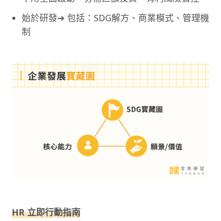
始於研發➔ 包括：SDG解方、商業模式、管理機
制
HR 立即行動指南