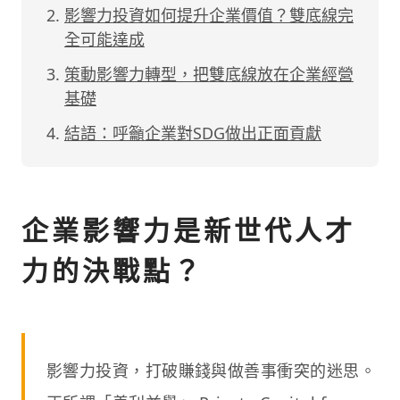
影響力投資如何提升企業價值？雙底線完
全可能達成
策動影響力轉型，把雙底線放在企業經營
基礎
結語：呼籲企業對SDG做出正面貢獻
企業影響力是新世代人才
力的決戰點？
影響力投資，打破賺錢與做善事衝突的迷思。