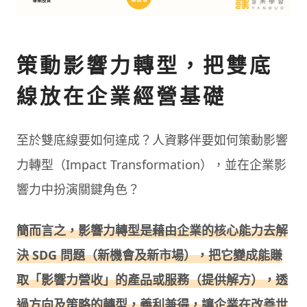
策動影響力轉型，把雙底
線放在企業經營基礎
至於雙底線要如何達成？人資夥伴要如何策動影響
力轉型（Impact Transformation），並在企業影
響力中扮演關鍵角色？
簡而言之，影響力轉型是藉由企業的核心能力去解
決 SDG 問題（新機會及新市場），把它變成能賺
取「影響力營收」的產品或服務（提供解方），透
過方向及策略的轉型，義利兼得，讓企業在改善世