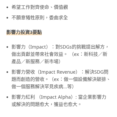
希望工作對齊使命、價值觀
不願意犧牲原則，委曲求全
影響力投資3要點
影響力（Impact）：對SDGs的挑戰提出解方，
做出貢獻並帶來社會效益。 （ex：新科技／新
產品／新服務／新市場）
影響力營收（Impact Revenue）：解決SDG問
題而創造的營收。（ex：做一個設備解決碳排、
做一個服務解決罕見疾病...等）
影響力紅利 （Impact Alpha）: 當企業影響力
或解決的問題愈大，獲益也愈大。