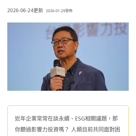
2026-06-24
更新
2026-01-29
發佈
近年企業常常在談永續、ESG相關議題，那
你聽過影響力投資嗎？ 人類目前共同面對困