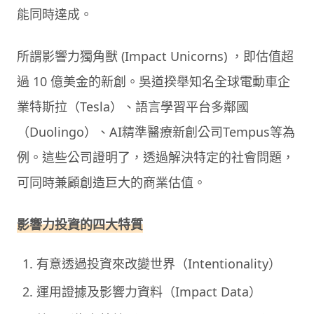
能同時達成。
所謂影響力獨角獸 (Impact Unicorns) ，即估值超
過 10 億美金的新創。吳道揆舉知名全球電動車企
業特斯拉（Tesla）、語言學習平台多鄰國
（Duolingo）、AI精準醫療新創公司Tempus等為
例。這些公司證明了，透過解決特定的社會問題，
可同時兼顧創造巨大的商業估值。
影響力投資的四大特質
有意透過投資來改變世界（Intentionality）
運用證據及影響力資料（Impact Data）