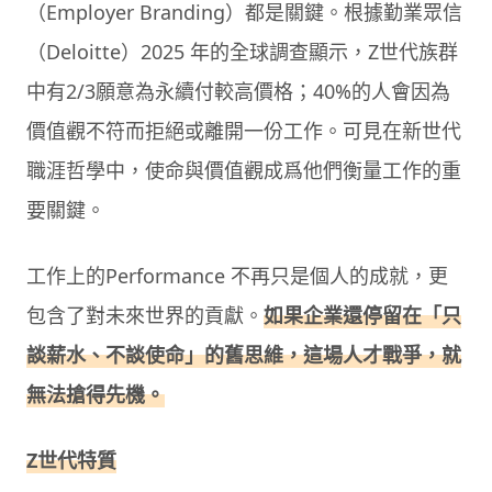
（Employer Branding）都是關鍵。根據勤業眾信
（Deloitte）2025 年的全球調查顯示，Z世代族群
中有2/3願意為永續付較高價格；40%的人會因為
價值觀不符而拒絕或離開一份工作。可見在新世代
職涯哲學中，使命與價值觀成爲他們衡量工作的重
要關鍵。
工作上的Performance 不再只是個人的成就，更
包含了對未來世界的貢獻。
如果企業還停留在「只
談薪水、不談使命」的舊思維，這場人才戰爭，就
無法搶得先機。
Z世代特質