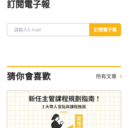
訂閱電子報
訂閱電子報
猜你會喜歡
所有文章