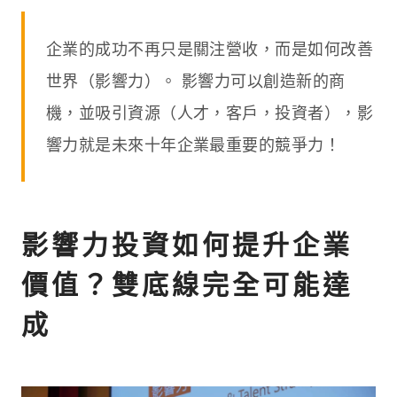
企業的成功不再只是關注營收，而是如何改善
世界（影響力）。 影響力可以創造新的商
機，並吸引資源（人才，客戶，投資者），影
響力就是未來十年企業最重要的競爭力！
影響力投資如何提升企業
價值？雙底線完全可能達
成