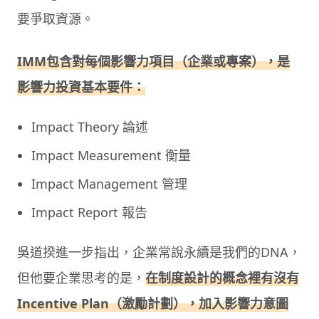
要爭取資源。
IMM包含對每個影響力項目（企業或專案），是
影響力投資基本要件：
Impact Theory 論述
Impact Measurement 衡量
Impact Management 管理
Impact Report 報告
吳道揆進一步指出，企業常說永續是我們的DNA，
但他要企業思考的是，
在制度設計的概念裡有沒有
Incentive Plan（激勵計劃），加入影響力意圖