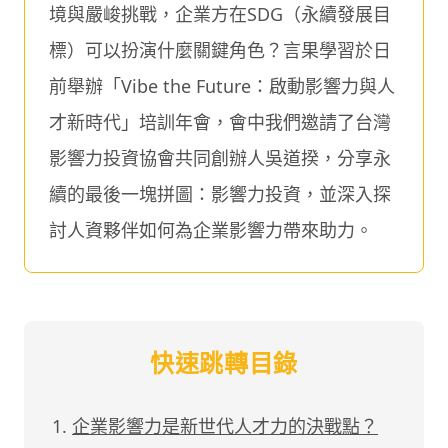
境與嚴峻挑戰，企業方在SDG（永續發展目
標）可以扮演什麼關鍵角色？言果學習於日
前舉辦「Vibe the Future：啟動影響力與人
才新時代」培訓年會，會中我們邀請了台灣
影響力投資協會共同創辦人吳道揆，分享永
續的最後一塊拼圖：影響力投資，並深入探
討人資夥伴如何為企業影響力帶來助力。
快速跳轉目錄
企業影響力是新世代人才力的決戰點？