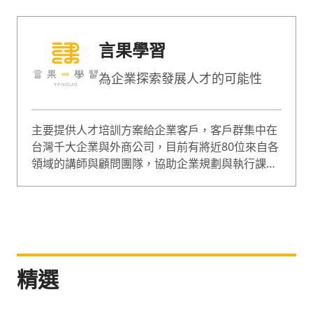
言果學習
為企業探索發展人才的可能性
主要提供人才培訓方案給企業客戶，客戶群集中在
台灣千大企業與外商公司，目前有將近80位來自各
領域的講師與顧問團隊，協助企業規劃與執行課
程，課程囊括企業經營、人才管理等範疇，是綜合
型的專業培訓團隊。
精選