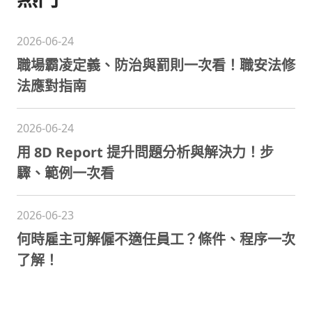
2026-06-24
職場霸凌定義、防治與罰則一次看！職安法修
法應對指南
2026-06-24
用 8D Report 提升問題分析與解決力！步
驟、範例一次看
2026-06-23
何時雇主可解僱不適任員工？條件、程序一次
了解！