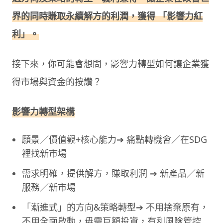
界的同時賺取永續解方的利潤，獲得 「影響力紅
利」。
接下來，你可能會想問，影響力轉型如何讓企業獲
得市場與資金的按讚？
影響力轉型架構
願景／價值觀+核心能力➔ 痛點轉機會／在SDG
裡找新市場
需求明確，提供解方，賺取利潤 ➔ 新產品／新
服務／新市場
「漸進式」的方向&策略轉型➔ 不用捨棄原有，
不用全面啟動，毋需巨額投資，有利風險管控