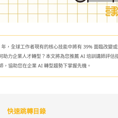
0 年，全球工作者現有的核心技能中將有 39% 面臨改變
 如何助力企業人才轉型？本文將為您推薦 AI 培訓講師評
講師，協助您在企業 AI 轉型趨勢下掌握先機。
快速跳轉目錄