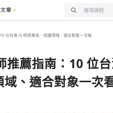
名
文章
南：10 位台灣 AI 師資專長、授課領域、適合對象一次看
 講師推薦指南：10 位台
領域、適合對象一次