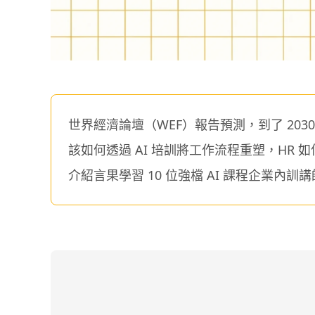
世界經濟論壇（WEF）報告預測，到了 203
該如何透過 AI 培訓將工作流程重塑，HR
介紹言果學習 10 位強檔 AI 課程企業內訓