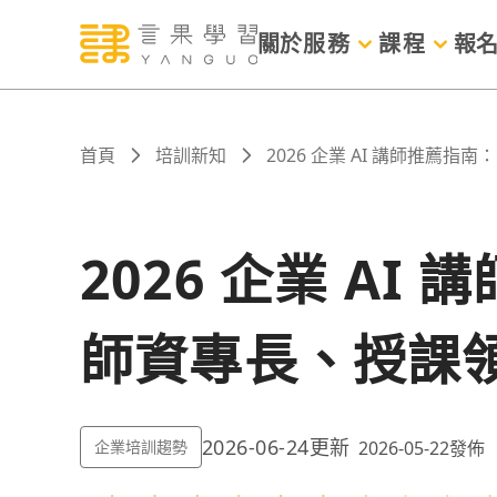
關於
服務
課程
報
首頁
培訓新知
2026 企業 AI 講師推薦指
2026 企業 AI
師資專長、授課
2026-06-24
更新
企業培訓趨勢
2026-05-22
發佈