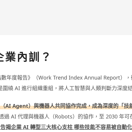
 企業內訓？
年度報告》（Work Trend Index Annual Repor
AI，而是圍繞 AI 進行組織重組，將人工智慧與人類判斷力深度
理（AI Agent）與機器人共同協作完成，成為深度的「
 AI 代理與機器人（Robots）的協作，至 2030 年
告揭企業 AI 轉型三大核心支柱 哪些技能不容易被自動