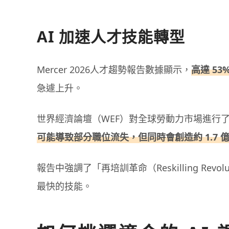
AI 加速人才技能轉型
Mercer 2026人才趨勢報告數據顯示，
高達 53
急遽上升。
世界經濟論壇（WEF）對全球勞動力市場進行
可能導致部分職位流失，但同時會創造約 1.7 
報告中強調了「再培訓革命（Reskilling Revo
最快的技能。