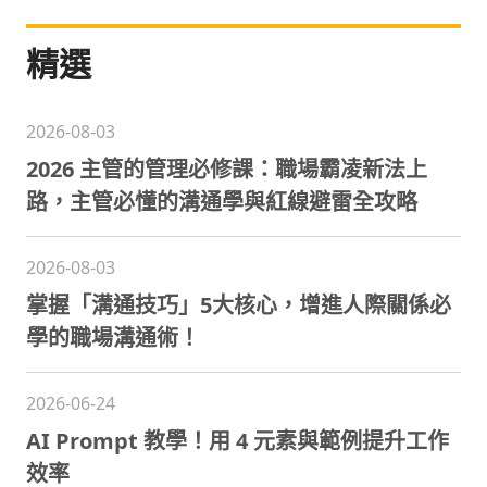
精選
2026-08-03
2026 主管的管理必修課：職場霸凌新法上
路，主管必懂的溝通學與紅線避雷全攻略
2026-08-03
掌握「溝通技巧」5大核心，增進人際關係必
學的職場溝通術！
2026-06-24
AI Prompt 教學！用 4 元素與範例提升工作
效率