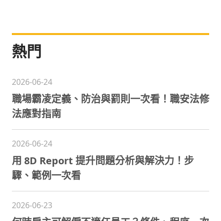
熱門
2026-06-24
職場霸凌定義、防治與罰則一次看！職安法修
法應對指南
2026-06-24
用 8D Report 提升問題分析與解決力！步
驟、範例一次看
2026-06-23