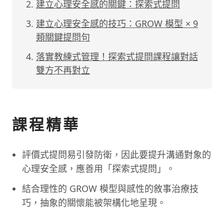
建立心理安全感的關鍵：探索式提問
建立心理安全感的技巧：GROW 模型 × 9
類關鍵提問句
落實教練式管理！探索式提問課程讓對話
雙方不再對立
課程精華
評價式提問易引發防衛，因此要提升溝通對象的
心理安全感，應善用「探索式提問」。
結合理性的 GROW 模型與感性的敘事治療技
巧，抽象的關懷能被架構化地呈現。