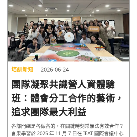
培訓新知
2026-06-24
團隊凝聚共識營人資體驗
班：體會分工合作的藝術，
追求團隊最大利益
各部門總是各做各的，在關鍵時刻常無法有效合作？
言果學習於 2025 年 11 月 7 日在 IEAT 國際會議中心