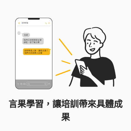
言果學習，讓培訓帶來具體成
果