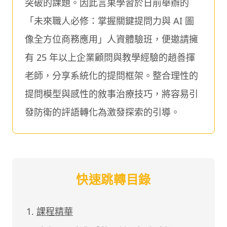
突破的課題。因此言果學習於日前舉辦的
「未來職人必修：掌握關鍵提問力與 AI 圖
像全方位商務應用」人資體驗班，便邀請擁
有 25 年以上企業顧問與教學經驗的趙善揮
老師，分享系統化的提問框架。整合理性的
提問模型與感性的敘事治療技巧，將容易引
發防衛的評語轉化為激發探索的引導。
快速跳轉目錄
課程精華