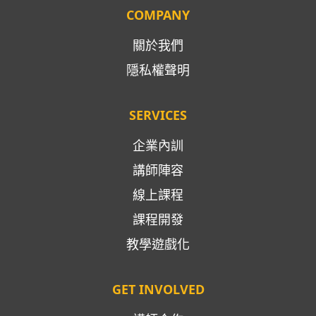
COMPANY
關於我們
隱私權聲明
SERVICES
企業內訓
講師陣容
線上課程
課程開發
教學遊戲化
GET INVOLVED