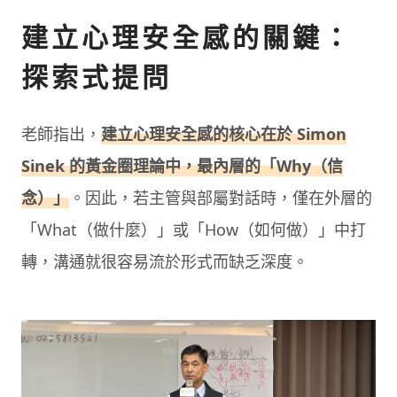
建立心理安全感的關鍵：
探索式提問
老師指出，
建立心理安全感的核心在於 Simon
Sinek 的黃金圈理論中，最內層的「Why（信
念）」
。因此，若主管與部屬對話時，僅在外層的
「What（做什麼）」或「How（如何做）」中打
轉，溝通就很容易流於形式而缺乏深度。