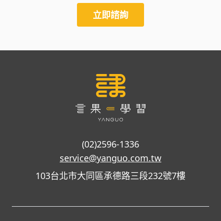
立即諮詢
(02)2596-1336
service@yanguo.com.tw
103台北市大同區承德路三段232號7樓