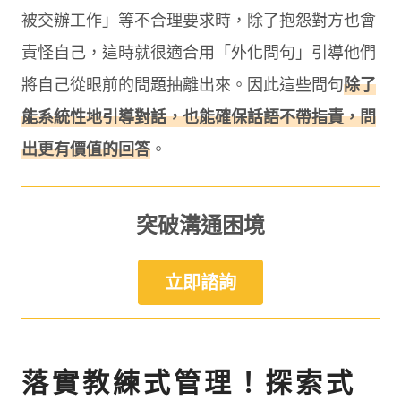
被交辦工作」等不合理要求時，除了抱怨對方也會
責怪自己，這時就很適合用「外化問句」引導他們
將自己從眼前的問題抽離出來。因此這些問句
除了
能系統性地引導對話，也能確保話語不帶指責，問
出更有價值的回答
。
突破溝通困境
立即諮詢
落實教練式管理！探索式