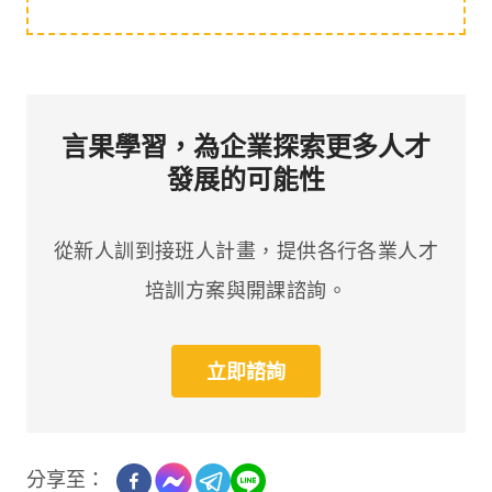
言果學習，為企業探索更多人才
發展的可能性
從新人訓到接班人計畫，提供各行各業人才
培訓方案與開課諮詢。
立即諮詢
分享至：