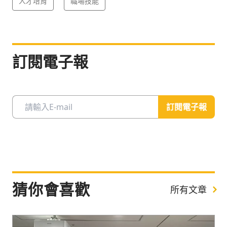
人才培育
職場技能
訂閱電子報
訂閱電子報
猜你會喜歡
所有文章