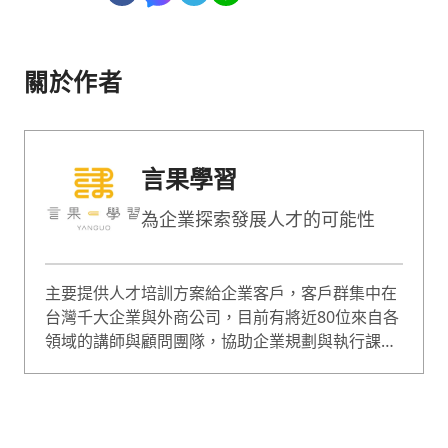
關於作者
言果學習
為企業探索發展人才的可能性
主要提供人才培訓方案給企業客戶，客戶群集中在
台灣千大企業與外商公司，目前有將近80位來自各
領域的講師與顧問團隊，協助企業規劃與執行課
程，課程囊括企業經營、人才管理等範疇，是綜合
型的專業培訓團隊。