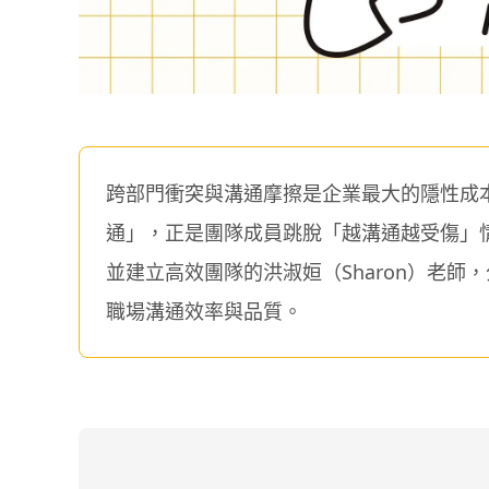
跨部門衝突與溝通摩擦是企業最大的隱性成
通」，正是團隊成員跳脫「越溝通越受傷」
並建立高效團隊的洪淑姮（Sharon）老師
職場溝通效率與品質。