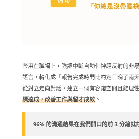
套用在職場上，強調中斷自動化神經反射的非
語言，轉化成「報告完成時間比約定日晚了兩天
從對立走向對話，建立一個有容錯空間且能理
標達成，改善工作與留才成效
。
96% 的溝通結果在我們開口的前 3 分鐘就