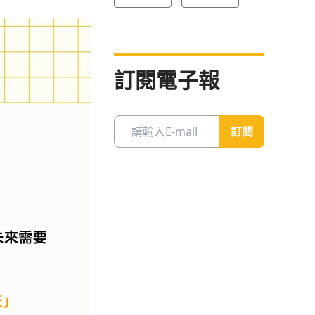
訂閱電子報
訂閱