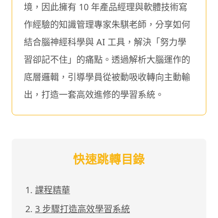
境，因此擁有 10 年產品經理與軟體技術寫
作經驗的知識管理專家朱騏老師，分享如何
結合腦神經科學與 AI 工具，解決「努力學
習卻記不住」的痛點。透過解析大腦運作的
底層邏輯，引導學員從被動吸收轉向主動輸
出，打造一套高效進修的學習系統。
快速跳轉目錄
課程精華
3 步驟打造高效學習系統