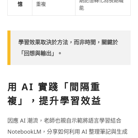
期記憶轉化為長期職
憶
重複
能
學習效果取決於方法，而非時間，關鍵於
「回想與輸出」。
用 AI 實踐「間隔重
複」，提升學習效益
因應 AI 潮流，老師也親自示範將語言學習結合
NotebookLM，分享如何利用 AI 整理筆記與生成