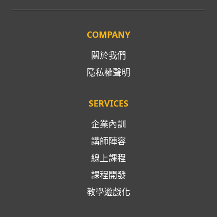
COMPANY
關於我們
隱私權聲明
SERVICES
企業內訓
講師陣容
線上課程
課程開發
教學遊戲化