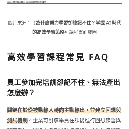
圖片來源：《
為什麼努力學習卻總記不住？掌握 AI 時代
的高效學習策略
》課程畫面截圖
高效學習課程常見 FAQ
員工參加完培訓卻記不住、無法產出
怎麼辦？
關鍵在於從被動輸入轉向主動輸出，並建立回想與
測試機制
。企業可引導學員在課後進行回想練習與