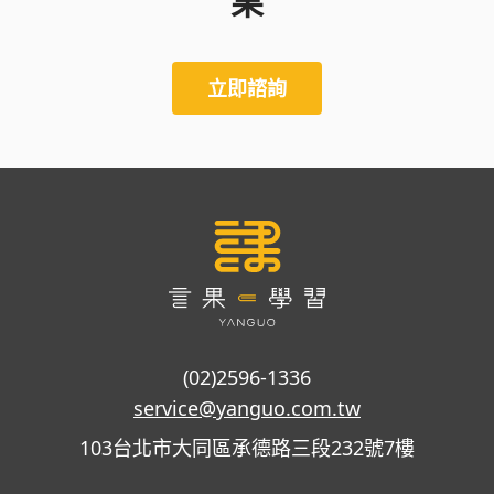
果
立即諮詢
(02)2596-1336
service@yanguo.com.tw
103台北市大同區承德路三段232號7樓