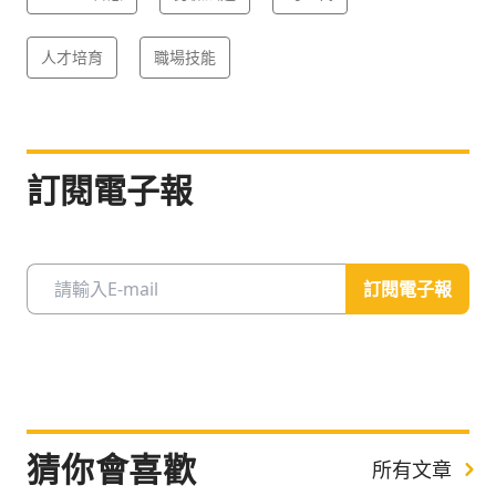
人才培育
職場技能
訂閱電子報
訂閱電子報
猜你會喜歡
所有文章