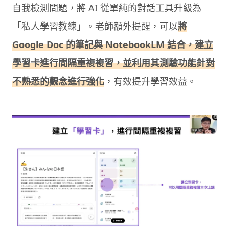
自我檢測問題，將 AI 從單純的對話工具升級為
「私人學習教練」。老師額外提醒，可以
將
Google Doc 的筆記與 NotebookLM 結合，建立
學習卡進行間隔重複複習，並利用其測驗功能針對
不熟悉的觀念進行強化
，有效提升學習效益。