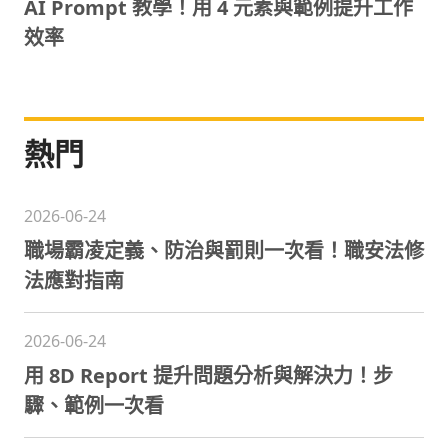
AI Prompt 教學！用 4 元素與範例提升工作
效率
熱門
2026-06-24
職場霸凌定義、防治與罰則一次看！職安法修
法應對指南
2026-06-24
用 8D Report 提升問題分析與解決力！步
驟、範例一次看