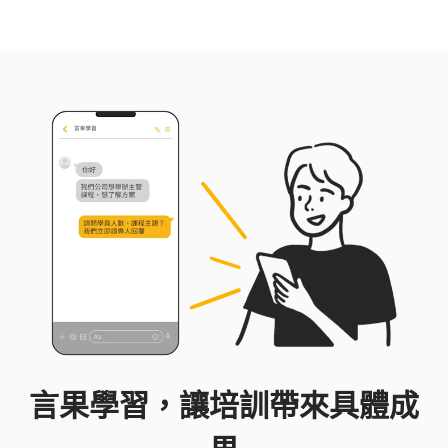
言果學習，讓培訓帶來具體成