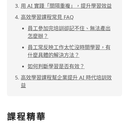
用 AI 實踐「間隔重複」，提升學習效益
高效學習課程常見 FAQ
員工參加完培訓卻記不住、無法產出
怎麼辦？
員工常反映工作太忙沒時間學習，有
什麼具體的解決方法？
如何判斷學習是否有效？
高效學習課程幫企業提升 AI 時代培訓效
益
課程精華