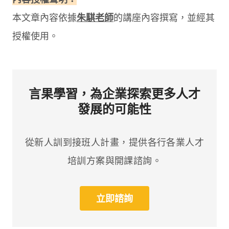
本文章內容依據
朱騏老師
的講座內容撰寫，並經其
授權使用。
言果學習，為企業探索更多人才
發展的可能性
從新人訓到接班人計畫，提供各行各業人才
培訓方案與開課諮詢。
立即諮詢