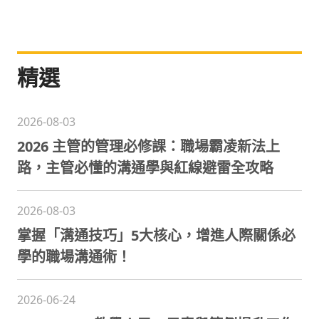
精選
2026-08-03
2026 主管的管理必修課：職場霸凌新法上
路，主管必懂的溝通學與紅線避雷全攻略
2026-08-03
掌握「溝通技巧」5大核心，增進人際關係必
學的職場溝通術！
2026-06-24