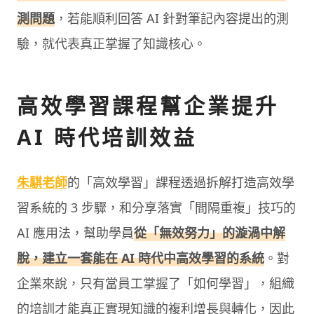
測問題
，若能順利回答 AI 針對筆記內容提出的測
驗，就代表真正掌握了知識核心。
高效學習課程幫企業提升
AI 時代培訓效益
朱騏老師
的「高效學習」課程透過拆解打造高效學
習系統的 3 步驟，和分享落實「間隔重複」技巧的
AI 應用法，幫助學員
從「無效努力」的漩渦中解
脫，建立一套能在 AI 時代中高效學習的系統
。對
企業來說，只有當員工掌握了「如何學習」，組織
的培訓才能真正實現知識的複利增長與轉化，因此