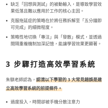
缺乏「回想與測試」的被動輸入，是導致學習效
果低落且難以應用於工作的核心主因。
克服拖延症的策略在於將任務拆解至「五分鐘即
可完成」的細微程度。
策略性地切換「專注」與「發散」模式，並透過
間隔重複機制加深記憶，能讓學習效果更顯著。
3 步驟打造高效學習系統
朱騏老師認為，
認清以下學習的 3 大常見錯誤是建
立高效學習系統的前提條件。
過度投入，時間卻被手機分散注意力