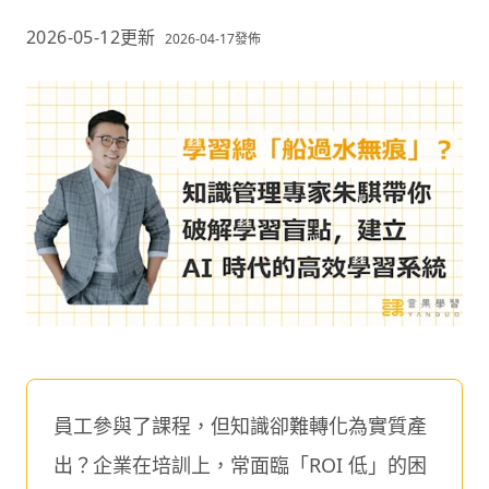
2026-05-12
更新
2026-04-17
發佈
員工參與了課程，但知識卻難轉化為實質產
出？企業在培訓上，常面臨「ROI 低」的困