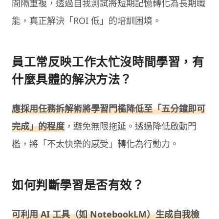
間隔重複，透過自我測試將短期記憶轉化為長期職
能，真正解決「ROI 低」的培訓困境。
員工常反映工作太忙沒時間學習，有
什麼具體的解決方法？
應採用任務拆解術將學習門檻降低至「五分鐘即可
完成」的程度
，避免無限拖延。透過降低啟動門
檻，將「不太快樂的感受」轉化為行動力。
如何判斷學習是否有效？
可利用 AI 工具（如 NotebookLM）生成自我檢