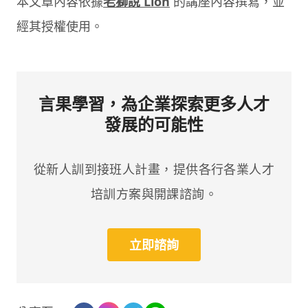
本文章內容依據
老獅說 Lion
的講座內容撰寫，並
經其授權使用。
言果學習，為企業探索更多人才
發展的可能性
從新人訓到接班人計畫，提供各行各業人才
培訓方案與開課諮詢。
立即諮詢