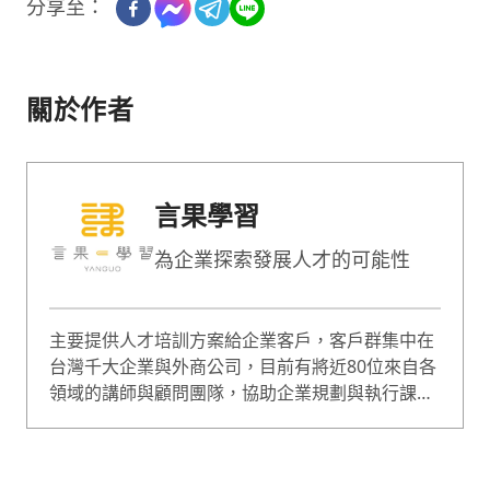
分享至：
關於作者
言果學習
為企業探索發展人才的可能性
主要提供人才培訓方案給企業客戶，客戶群集中在
台灣千大企業與外商公司，目前有將近80位來自各
領域的講師與顧問團隊，協助企業規劃與執行課
程，課程囊括企業經營、人才管理等範疇，是綜合
型的專業培訓團隊。