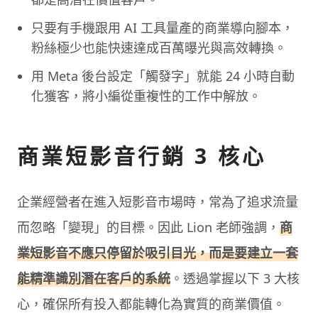
只要有手機跟用 AI 工具量產的商業導向腳本，
粉絲極少也能快速達成百萬曝光與高效轉換。
用 Meta 後台設定「觸發字」就能 24 小時自動
化獲客，將小編從重複性的工作中解放。
商業短影音行銷 3 核心
企業經營者在進入短影音市場時，常為了追求流量
而忽略「變現」的目標。因此 Lion 老師強調，
商
業短影音不應只停留於吸引目光，而是要建立一套
能精準識別潛在客戶的系統
。透過掌握以下 3 大核
心，確保所有投入都能轉化為實質的商業價值。