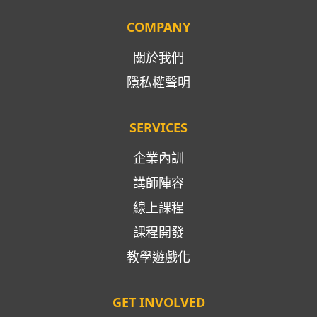
COMPANY
關於我們
隱私權聲明
SERVICES
企業內訓
講師陣容
線上課程
課程開發
教學遊戲化
GET INVOLVED