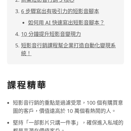
6 步驟寫出有吸引力的短影音腳本
如何用 AI 快速寫出短影音腳本？
10 分鐘提升短影音變現力
短影音行銷課程幫企業打造自動化變現系
統！
課程精華
短影音行銷的重點是過濾受眾，100 個有購買意
圖的客戶，價值遠高於 10 萬個看熱鬧的人。
堅持「一部影片只講一件事」，確保進入私域的
都是高潛在價值客戶。