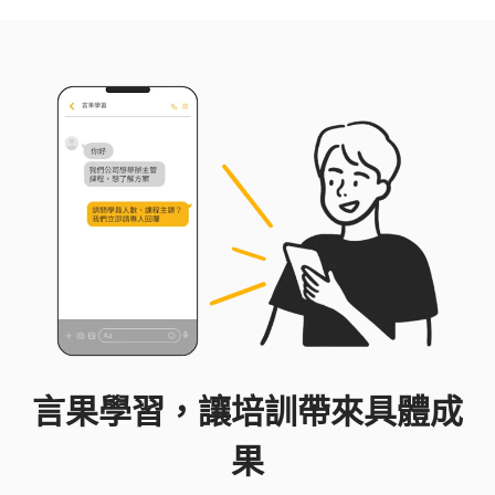
言果學習，讓培訓帶來具體成
果