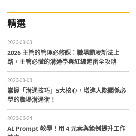
精選
2026-08-03
2026 主管的管理必修課：職場霸凌新法上
路，主管必懂的溝通學與紅線避雷全攻略
2026-08-03
掌握「溝通技巧」5大核心，增進人際關係必
學的職場溝通術！
2026-06-24
AI Prompt 教學！用 4 元素與範例提升工作