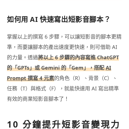
如何用 AI 快速寫出短影音腳本？
掌握以上的撰寫 6 步驟，可以讓短影音的腳本更精
準，而要讓腳本的產出速度更快速，則可借助 AI
的力量。透過
將以上 6 步驟的內容寫進 ChatGPT
的「GPTs」或 Gemini 的「Gem」，搭配
AI
Prompt 撰寫 4 元素
的角色（R）、背景（C）、
任務（T）與格式（F），就能快速用 AI 寫出精準
有效的商業短影音腳本了！
10 分鐘提升短影音變現力