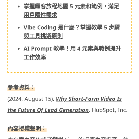
掌握顧客旅程地圖 5 元素和範例，滿足
用戶隱性需求
Vibe Coding 是什麼？掌握教學 5 步驟
與工具挑選原則
AI Prompt 教學！用 4 元素與範例提升
工作效率
參考資料：
(2024, August 15).
Why Short-Form Video Is
the Future Of Lead Generation
. HubSpot, Inc.
內容授權聲明：