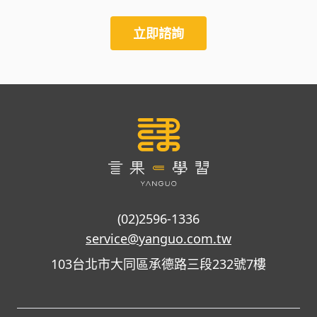
立即諮詢
(02)2596-1336
service@yanguo.com.tw
103台北市大同區承德路三段232號7樓