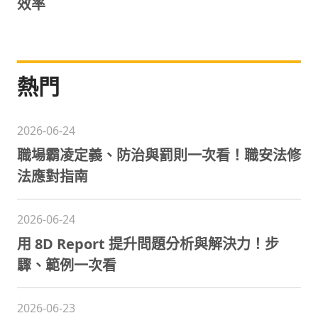
效率
熱門
2026-06-24
職場霸凌定義、防治與罰則一次看！職安法修
法應對指南
2026-06-24
用 8D Report 提升問題分析與解決力！步
驟、範例一次看
2026-06-23