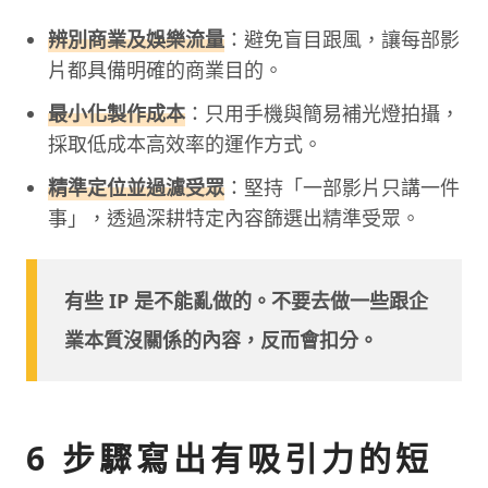
辨別商業及娛樂流量
：避免盲目跟風，讓每部影
片都具備明確的商業目的。
最小化製作成本
：只用手機與簡易補光燈拍攝，
採取低成本高效率的運作方式。
精準定位並過濾受眾
：堅持「一部影片只講一件
事」，透過深耕特定內容篩選出精準受眾。
有些 IP 是不能亂做的。不要去做一些跟企
業本質沒關係的內容，反而會扣分。
6 步驟寫出有吸引力的短