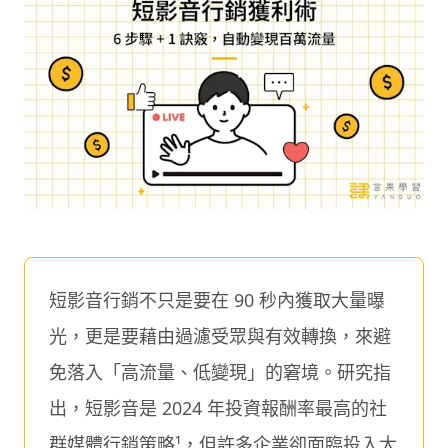
短影音行銷不只是要在 90 秒內獲取大量曝
光，更是要藉由過濾受眾與有效轉換，來避
免落入「高流量、低變現」的窘境。研究指
出，短影音是 2024 年投資報酬率最高的社
群媒體行銷策略¹，但許多企業卻面臨投入大