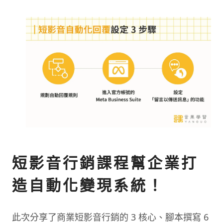
短影音行銷課程幫企業打
造自動化變現系統！
此次分享了商業短影音行銷的 3 核心、腳本撰寫 6