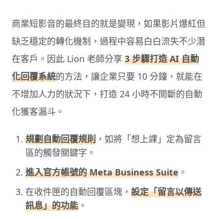
商業短影音的最終目的就是變現，如果影片爆紅但
缺乏穩定的轉化機制，過程中容易白白流失不少潛
在客戶。因此 Lion 老師分享
3 步驟打造 AI 自動
化回覆系統
的方法，讓企業只要 10 分鐘，就能在
不增加人力的狀況下，打造 24 小時不間斷的自動
化獲客漏斗。
規劃自動回覆規則
，如將「想上課」定為留言
區的觸發關鍵字。
進入官方帳號的 Meta Business Suite
。
在收件匣的自動回覆區塊，
設定「留言以傳送
訊息」的功能
。