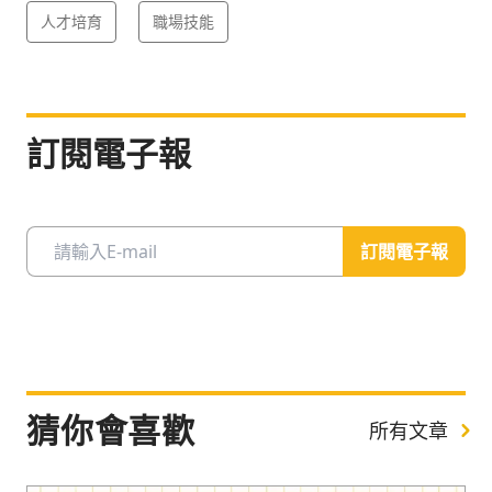
人才培育
職場技能
訂閱電子報
訂閱電子報
猜你會喜歡
所有文章