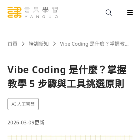
關於
首頁
培訓新知
Vibe Coding 是什麼？掌握教學
5 步驟與工具挑選原則
服務
Vibe Coding 是什麼？掌握
教學 5 步驟與工具挑選原則
課程
AI 人工智慧
報名
2026-03-09
更新
文章