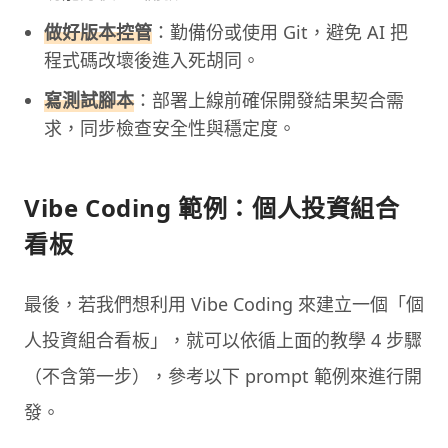
做好版本控管
：勤備份或使用 Git，避免 AI 把
程式碼改壞後進入死胡同。
寫測試腳本
：部署上線前確保開發結果契合需
求，同步檢查安全性與穩定度。
Vibe Coding 範例：個人投資組合
看板
最後，若我們想利用 Vibe Coding 來建立一個「個
人投資組合看板」，就可以依循上面的教學 4 步驟
（不含第一步），參考以下 prompt 範例來進行開
發。