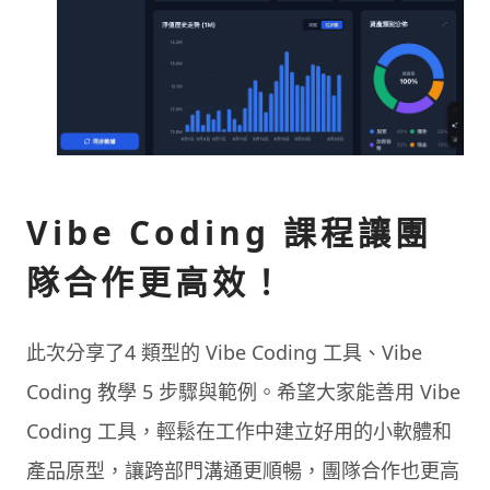
Vibe Coding 課程讓團
隊合作更高效！
此次分享了4 類型的 Vibe Coding 工具、Vibe
Coding 教學 5 步驟與範例。希望大家能善用 Vibe
Coding 工具，輕鬆在工作中建立好用的小軟體和
產品原型，讓跨部門溝通更順暢，團隊合作也更高