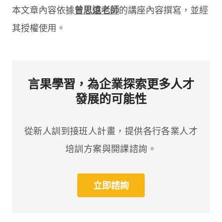
本文章內容依據
曾思遠老師
的講座內容撰寫，並經
其授權使用。
言果學習，為企業探索更多人才
發展的可能性
從新人訓到接班人計畫，提供各行各業人才
培訓方案與開課諮詢。
立即諮詢