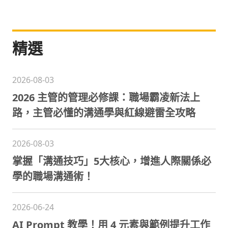
精選
2026-08-03
2026 主管的管理必修課：職場霸凌新法上
路，主管必懂的溝通學與紅線避雷全攻略
2026-08-03
掌握「溝通技巧」5大核心，增進人際關係必
學的職場溝通術！
2026-06-24
AI Prompt 教學！用 4 元素與範例提升工作