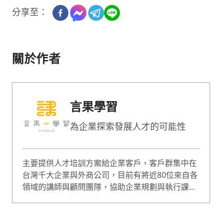
分享至：
關於作者
言果學習
為企業探索發展人才的可能性
主要提供人才培訓方案給企業客戶，客戶群集中在
台灣千大企業與外商公司，目前有將近80位來自各
領域的講師與顧問團隊，協助企業規劃與執行課
程，課程囊括企業經營、人才管理等範疇，是綜合
型的專業培訓團隊。