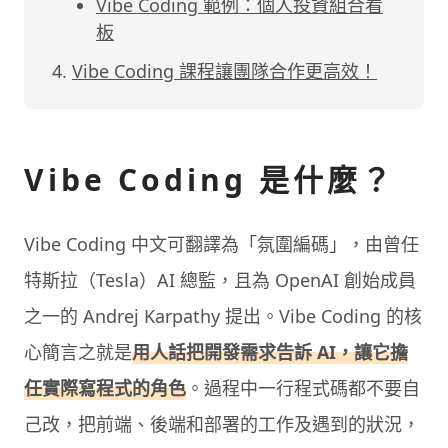
Vibe Coding 範例：個人投資組合看
板
Vibe Coding 課程讓團隊合作更高效！
Vibe Coding 是什麼？
Vibe Coding 中文可翻譯為「氛圍編碼」，由曾任
特斯拉（Tesla）AI 總監，且為 OpenAI 創始成員
之一的 Andrej Karpathy 提出。Vibe Coding 的核
心簡言之就是
用人話把開發需求告訴 AI，讓它擔
任實際寫程式的角色
。過程中一行程式碼都不要自
己改，把前端、後端和部署的工作及遇到的狀況，