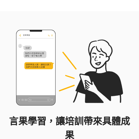
言果學習，讓培訓帶來具體成
果