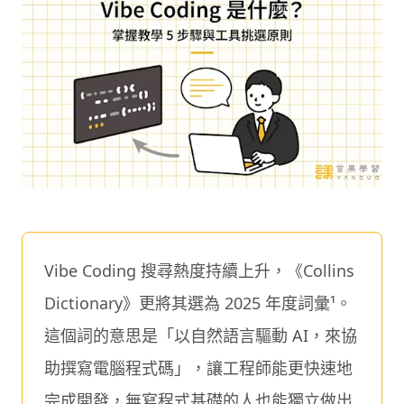
Vibe Coding 搜尋熱度持續上升，《Collins
Dictionary》更將其選為 2025 年度詞彙¹。
這個詞的意思是「以自然語言驅動 AI，來協
助撰寫電腦程式碼」，讓工程師能更快速地
完成開發，無寫程式基礎的人也能獨立做出