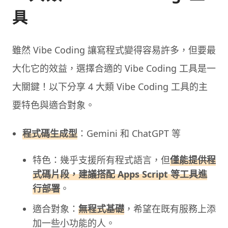
具
雖然 Vibe Coding 讓寫程式變得容易許多，但要最
大化它的效益，選擇合適的 Vibe Coding 工具是一
大關鍵！以下分享 4 大類 Vibe Coding 工具的主
要特色與適合對象。
程式碼生成型
：Gemini 和 ChatGPT 等
特色：幾乎支援所有程式語言，但
僅能提供程
式碼片段，建議搭配 Apps Script 等工具進
行部署
。
適合對象：
無程式基礎
，希望在既有服務上添
加一些小功能的人。