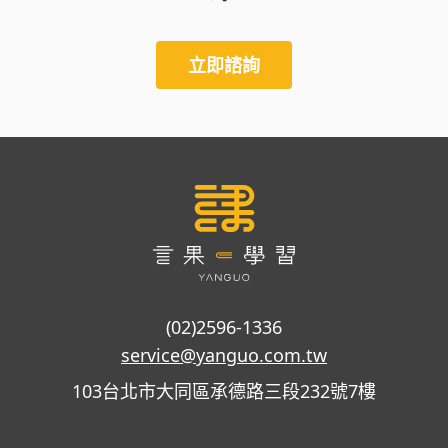
立即諮詢
(02)2596-1336
service@yanguo.com.tw
103台北市大同區承德路三段232號7樓