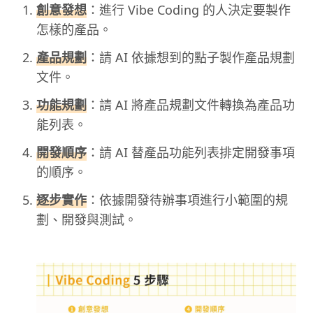
創意發想
：進行 Vibe Coding 的人決定要製作
怎樣的產品。
產品規劃
：請 AI 依據想到的點子製作產品規劃
文件。
功能規劃
：請 AI 將產品規劃文件轉換為產品功
能列表。
開發順序
：請 AI 替產品功能列表排定開發事項
的順序。
逐步實作
：依據開發待辦事項進行小範圍的規
劃、開發與測試。