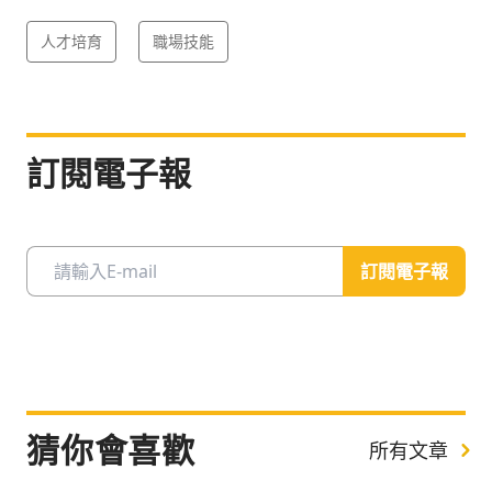
人才培育
職場技能
訂閱電子報
訂閱電子報
猜你會喜歡
所有文章