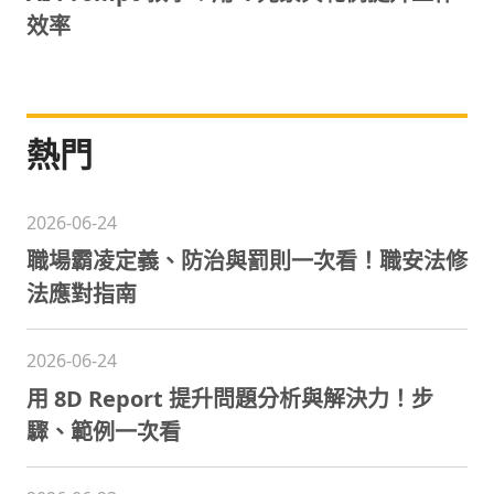
效率
熱門
2026-06-24
職場霸凌定義、防治與罰則一次看！職安法修
法應對指南
2026-06-24
用 8D Report 提升問題分析與解決力！步
驟、範例一次看