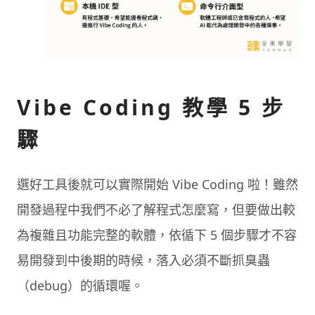
Vibe Coding 教學 5 步
驟
選好工具後就可以實際開始 Vibe Coding 啦！雖然
開發過程中我們不必了解程式怎麼寫，但要做出較
為複雜且功能完整的軟體，依循下 5 個步驟才不容
易開發到中後期的時候，落入必須不斷抓臭蟲
（debug）的循環喔。