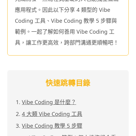
應用程式。因此以下分享 4 類型的 Vibe
Coding 工具、Vibe Coding 教學 5 步驟與
範例。一起了解如何善用 Vibe Coding 工
具，讓工作更高效，跨部門溝通更順暢吧！
快速跳轉目錄
Vibe Coding 是什麼？
4 大類 Vibe Coding 工具
Vibe Coding 教學 5 步驟