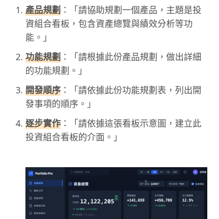
產品規劃
：「請協助規劃一個產品，主題是投
資組合看板，包含資產總覽與績效分析等功
能。」
功能規劃
：「請根據此份產品規劃，做出詳細
的功能規劃。」
開發順序
：「請依據此份功能規劃表，列出開
發事項的順序。」
逐步實作
：「請依據這張看板示意圖，建立此
投資組合看板的介面。」