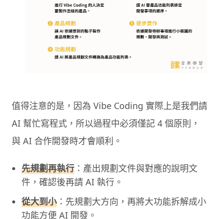
值得注意的是，因為 Vibe Coding 實際上是我們請
AI 幫忙寫程式，所以過程中必須僅記 4 個原則，
與 AI 合作開發時才會順利。
先規劃再執行
：產出規劃文件與對應的說明文
件，確認後再請 AI 執行。
從大到小
：先規劃大方向，再將大功能拆解成小
功能方便 AI 開發。