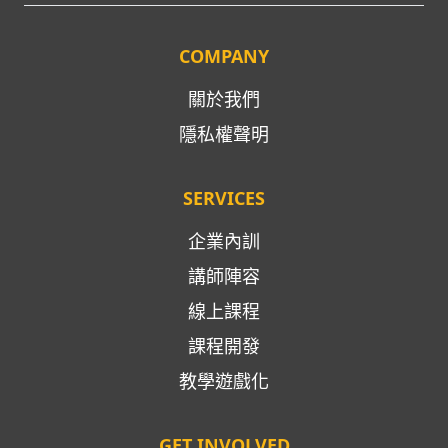
COMPANY
關於我們
隱私權聲明
SERVICES
企業內訓
講師陣容
線上課程
課程開發
教學遊戲化
GET INVOLVED