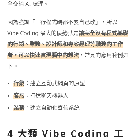
全交給 AI 處理。
因為強調「一行程式碼都不要自己改」，所以
Vibe Coding 最大的優勢就是
讓完全沒有程式基礎
的行銷、業務、設計師和專案經理等職務的工作
者，可以快速實現腦中的想法
，常見的應用範例如
下。
行銷
：建立互動式網頁的原型
客服
：打造聊天機器人
業務
：建立自動化寄信系統
4 大類 Vibe Coding 工