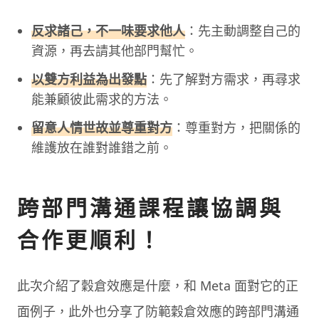
反求諸己，不一味要求他人
：先主動調整自己的
資源，再去請其他部門幫忙。
以雙方利益為出發點
：先了解對方需求，再尋求
能兼顧彼此需求的方法。
留意人情世故並尊重對方
：尊重對方，把關係的
維護放在誰對誰錯之前。
跨部門溝通課程讓協調與
合作更順利！
此次介紹了穀倉效應是什麼，和 Meta 面對它的正
面例子，此外也分享了防範穀倉效應的跨部門溝通