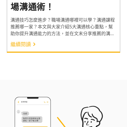
場溝通術！
溝通技巧怎麼進步？職場溝通哪裡可以學？溝通課程
推薦哪一家？本文與大家介紹5大溝通核心重點，幫
助你提升溝通能力的方法，並在文末分享推薦的溝通
技巧課程，有效的解決溝通上瓶頸！
繼續閱讀