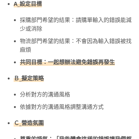
A_設定目標
採購部門希望的結果：請購單輸入的錯誤能減
少或消除
物流部門希望的結果：不會因為輸入錯誤被找
麻煩
共同目標：一起想辦法避免錯誤再發生
Ｂ_擬定策略
分析對方的溝通風格
依據對方的溝通風格調整溝通方式
Ｃ_營造氛圍
尊重的語氣：「我能體會這樣的錯誤讓我們都