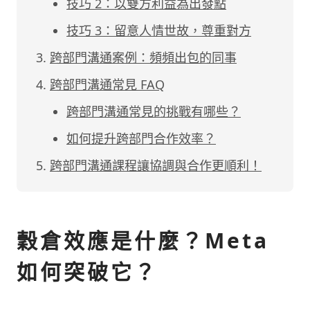
技巧 2：以雙方利益為出發點
技巧 3：留意人情世故，尊重對方
跨部門溝通案例：頻頻出包的同事
跨部門溝通常見 FAQ
跨部門溝通常見的挑戰有哪些？
如何提升跨部門合作效率？
跨部門溝通課程讓協調與合作更順利！
穀倉效應是什麼？Meta
如何突破它？