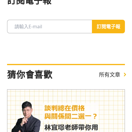
訂閱電子報
訂閱電子報
猜你會喜歡
所有文章