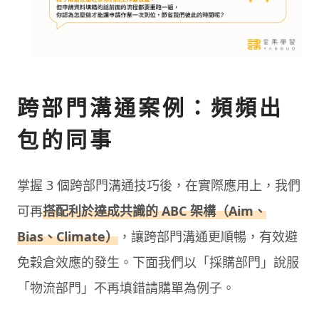
跨部門溝通案例：頻頻出
包的同事
掌握 3 個跨部門溝通技巧後，在實際應用上，我們
可再
搭配利於達成共識的 ABC 架構（Aim、
Bias、Climate）
，讓跨部門溝通更順暢，有效避
免穀倉效應的發生。下面我們以「採購部門」說服
「物流部門」不再填錯請購單為例子。