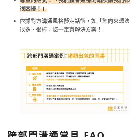
很困擾！」
依據對方溝通風格擬定話術，如「您向來想法
很多、很棒，您一定有解決方案！」
跨部門溝通常見 FAQ