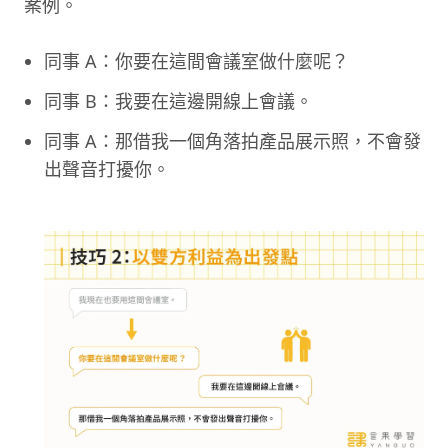
案例。
同事 A：你要在這間會議室做什麼呢？
同事 B：我要在這邊開線上會議。
同事 A：那借我一個角落拍產品展示照，不會發
出聲音打擾你。