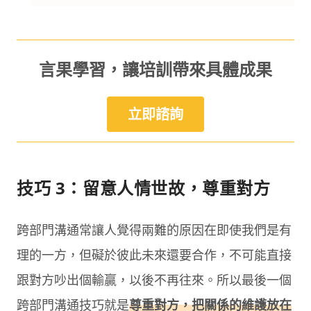
言果學習，讓培訓帶來具體成果
立即諮詢
技巧 3：留意人情世故，尊重對方
跨部門溝通常讓人覺得兩難的原因在即使我們是有
理的一方，但礙於彼此未來還要合作，不可能直接
跟對方吵出個輸贏，以後不再往來。所以最後一個
跨部門溝通技巧就是
尊重對方，把關係的維護放在