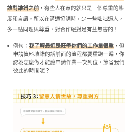
誰對誰錯之前
，有些人在意的就只是一個尊重的態
度和言語。所以在溝通協調時，少一些咄咄逼人，
多一點同理與尊重，對合作絕對是有益無害的！
例句：
我了解最近是旺季你們的工作量很重
，但
申請資料填錯的話前面的流程都要重跑一遍，你
認為怎麼做才能讓申請作業一次到位，節省我們
彼此的時間呢？