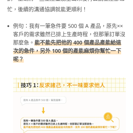
忙，後續的溝通協調就能更順利！
例句：我有一筆急件要 500 個 A 產品，原先××
客戶的需求雖然已排上生產時程，但那筆訂單沒
那麼急。
能不能先把他的 400 個產品產能給這
次的急件，另外 100 個的產能麻煩你幫忙一下
呢？