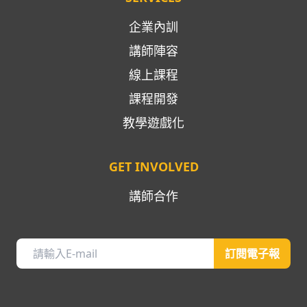
企業內訓
講師陣容
線上課程
課程開發
教學遊戲化
GET INVOLVED
講師合作
訂閱電子報