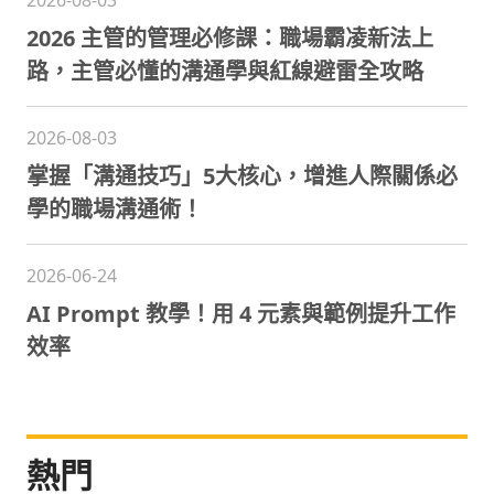
2026 主管的管理必修課：職場霸凌新法上
路，主管必懂的溝通學與紅線避雷全攻略
2026-08-03
掌握「溝通技巧」5大核心，增進人際關係必
學的職場溝通術！
2026-06-24
AI Prompt 教學！用 4 元素與範例提升工作
效率
熱門