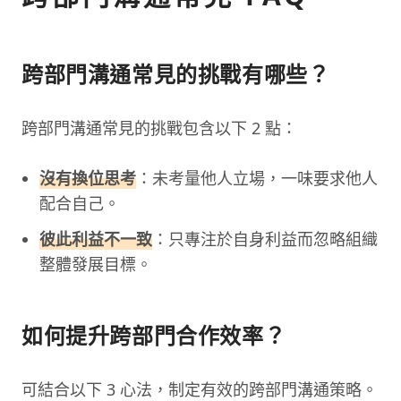
跨部門溝通常見的挑戰有哪些？
跨部門溝通常見的挑戰包含以下 2 點：
沒有換位思考
：未考量他人立場，一味要求他人
配合自己。
彼此利益不一致
：只專注於自身利益而忽略組織
整體發展目標。
如何提升跨部門合作效率？
可結合以下 3 心法，制定有效的跨部門溝通策略。