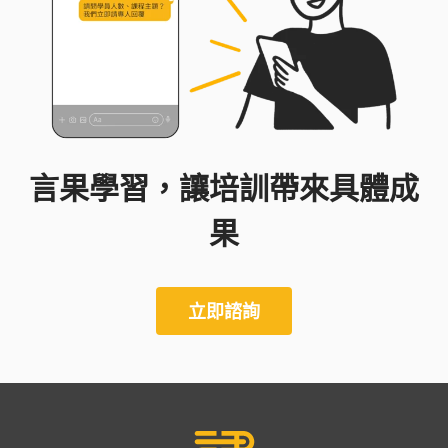
言果學習，讓培訓帶來具體成
果
立即諮詢