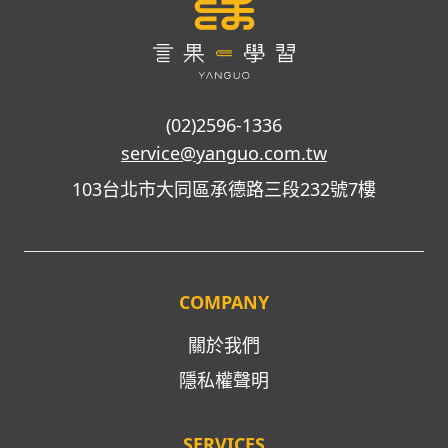
(02)2596-1336
service@yanguo.com.tw
103台北市大同區承德路三段232號7樓
COMPANY
關於我們
隱私權聲明
SERVICES