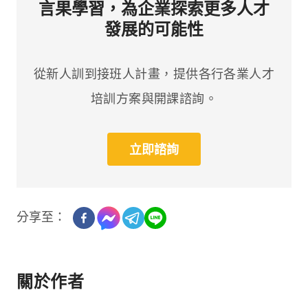
言果學習，為企業探索更多人才
發展的可能性
從新人訓到接班人計畫，提供各行各業人才
培訓方案與開課諮詢。
立即諮詢
分享至：
關於作者