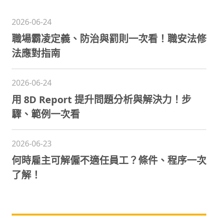
2026-06-24
職場霸凌定義、防治與罰則一次看！職安法修
法應對指南
2026-06-24
用 8D Report 提升問題分析與解決力！步
驟、範例一次看
2026-06-23
何時雇主可解僱不適任員工？條件、程序一次
了解！