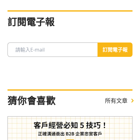
訂閱電子報
訂閱電子報
猜你會喜歡
所有文章