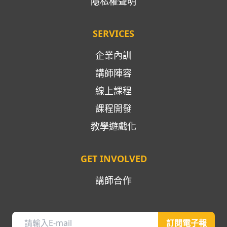
隱私權聲明
SERVICES
企業內訓
講師陣容
線上課程
課程開發
教學遊戲化
GET INVOLVED
講師合作
訂閱電子報