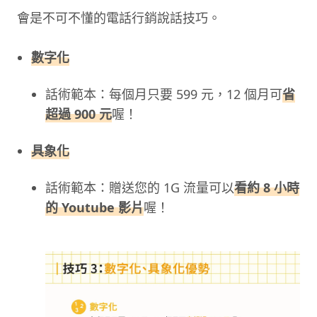
會是不可不懂的電話行銷說話技巧。
數字化
話術範本：每個月只要 599 元，12 個月可
省
超過 900 元
喔！
具象化
話術範本：贈送您的 1G 流量可以
看約 8 小時
的 Youtube 影片
喔！