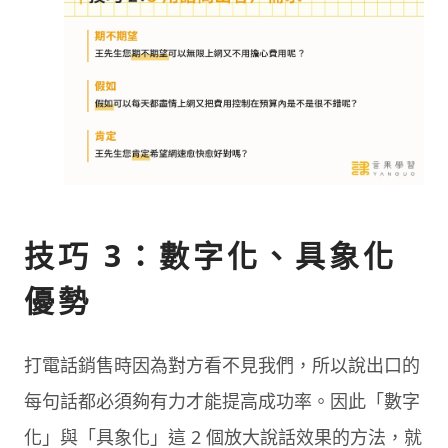
技巧 3：數字化、具象化
優勢
打電話銷售時因為對方看不見我們，所以說出口的
每句話都必須夠有力才能提高成功率。因此「數字
化」與「具象化」這 2 個放大說話效果的方法，就