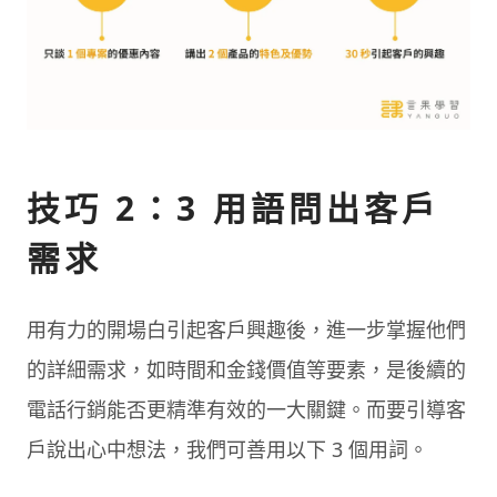
技巧 2：3 用語問出客戶
需求
用有力的開場白引起客戶興趣後，進一步掌握他們
的詳細需求，如時間和金錢價值等要素，是後續的
電話行銷能否更精準有效的一大關鍵。而要引導客
戶說出心中想法，我們可善用以下 3 個用詞。