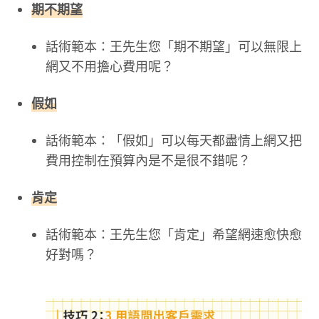
期不期望
話術範本：王先生您「期不期望」可以無限上
網又不用擔心費用呢？
假如
話術範本：「假如」可以每天都盡情上網又把
費用控制在預算內是不是很不錯呢？
肯定
話術範本：王先生您「肯定」希望網速愈快愈
好對嗎？