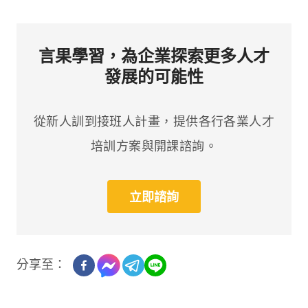
言果學習，為企業探索更多人才
發展的可能性
從新人訓到接班人計畫，提供各行各業人才
培訓方案與開課諮詢。
立即諮詢
分享至：