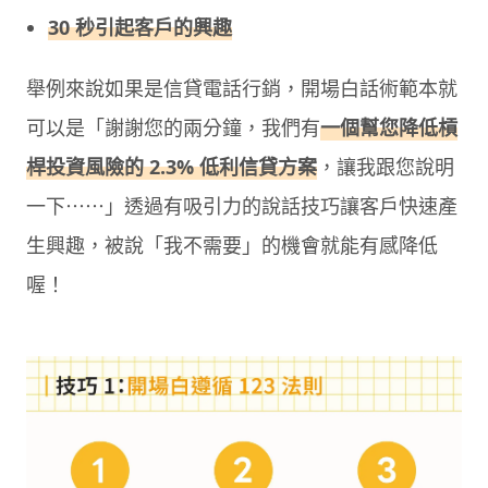
30 秒引起客戶的興趣
舉例來說如果是信貸電話行銷，開場白話術範本就
可以是「謝謝您的兩分鐘，我們有
一個幫您降低槓
桿投資風險的 2.3% 低利信貸方案
，讓我跟您說明
一下⋯⋯」透過有吸引力的說話技巧讓客戶快速產
生興趣，被說「我不需要」的機會就能有感降低
喔！