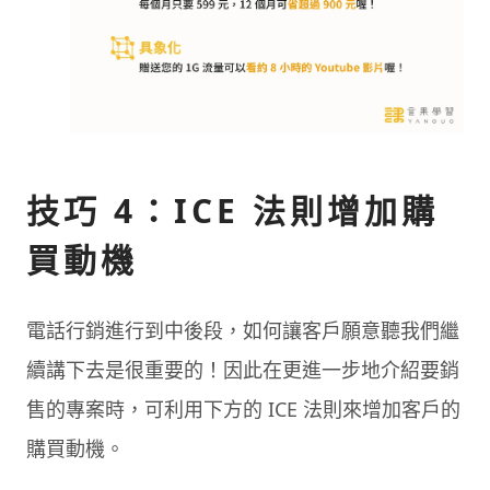
技巧 4：ICE 法則增加購
買動機
電話行銷進行到中後段，如何讓客戶願意聽我們繼
續講下去是很重要的！因此在更進一步地介紹要銷
售的專案時，可利用下方的 ICE 法則來增加客戶的
購買動機。