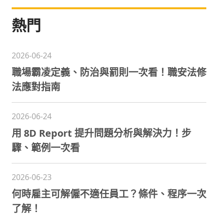
熱門
2026-06-24
職場霸凌定義、防治與罰則一次看！職安法修
法應對指南
2026-06-24
用 8D Report 提升問題分析與解決力！步
驟、範例一次看
2026-06-23
何時雇主可解僱不適任員工？條件、程序一次
了解！