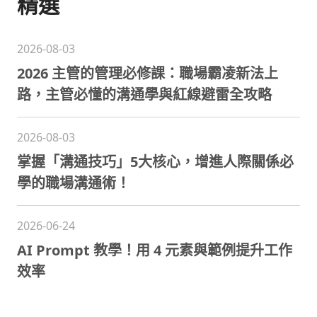
精選
2026-08-03
2026 主管的管理必修課：職場霸凌新法上
路，主管必懂的溝通學與紅線避雷全攻略
2026-08-03
掌握「溝通技巧」5大核心，增進人際關係必
學的職場溝通術！
2026-06-24
AI Prompt 教學！用 4 元素與範例提升工作
效率