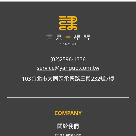
(02)2596-1336
service@yanguo.com.tw
103台北市大同區承德路三段232號7樓
COMPANY
關於我們