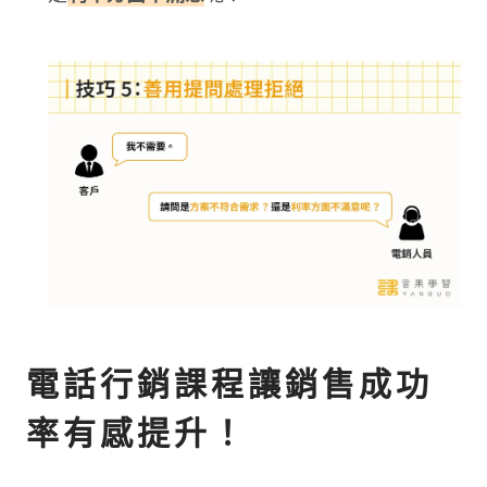
電話行銷課程讓銷售成功
率有感提升！