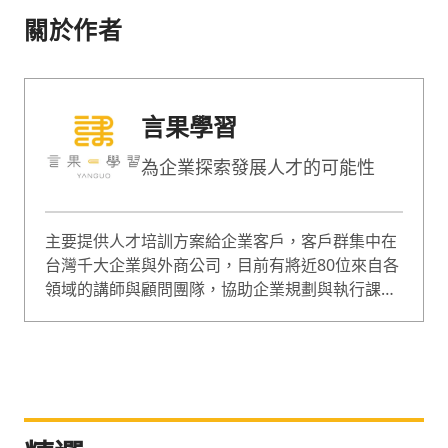
關於作者
言果學習
為企業探索發展人才的可能性
主要提供人才培訓方案給企業客戶，客戶群集中在
台灣千大企業與外商公司，目前有將近80位來自各
領域的講師與顧問團隊，協助企業規劃與執行課
程，課程囊括企業經營、人才管理等範疇，是綜合
型的專業培訓團隊。