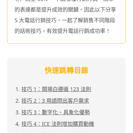
的表達都是提升成效的關鍵。因此以下分享
5 大電話行銷技巧，一起了解銷售不同階段
的話術技巧，有效提升電話行銷成功率！
快速跳轉目錄
技巧 1：開場白遵循 123 法則
技巧 2：3 用語問出客戶需求
技巧 3：數字化、具象化優勢
技巧 4：ICE 法則增加購買動機