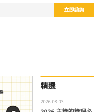
立即諮詢
精選
2026-08-03
2026 主管的管理必