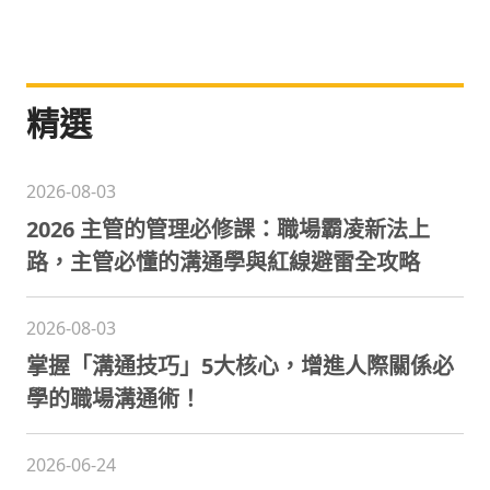
精選
2026-08-03
2026 主管的管理必修課：職場霸凌新法上
路，主管必懂的溝通學與紅線避雷全攻略
2026-08-03
掌握「溝通技巧」5大核心，增進人際關係必
學的職場溝通術！
2026-06-24