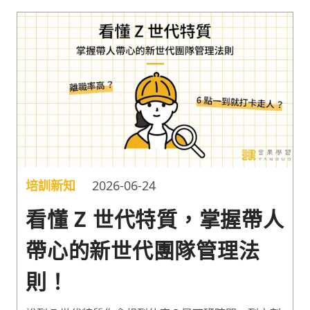
培訓新知
2026-06-24
看懂 Z 世代特質，掌握帶人
帶心的新世代團隊管理法
則！