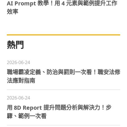
AI Prompt 教學！用 4 元素與範例提升工作
效率
熱門
2026-06-24
職場霸凌定義、防治與罰則一次看！職安法修
法應對指南
2026-06-24
用 8D Report 提升問題分析與解決力！步
驟、範例一次看