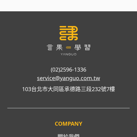
(02)2596-1336
service@yanguo.com.tw
103台北市大同區承德路三段232號7樓
COMPANY
關於我們