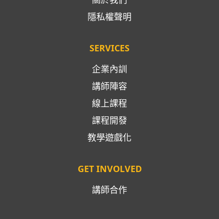
隱私權聲明
SERVICES
企業內訓
講師陣容
線上課程
課程開發
教學遊戲化
GET INVOLVED
講師合作