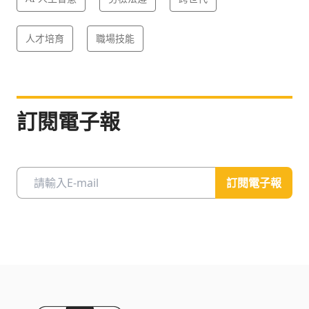
人才培育
職場技能
訂閱電子報
訂閱電子報