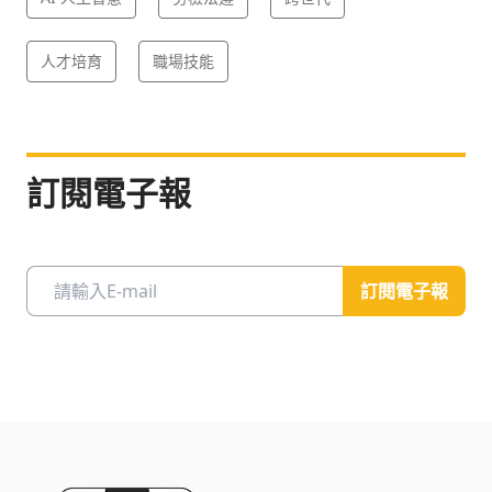
人才培育
職場技能
訂閱電子報
訂閱電子報