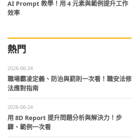
AI Prompt 教學！用 4 元素與範例提升工作
效率
熱門
2026-06-24
職場霸凌定義、防治與罰則一次看！職安法修
法應對指南
2026-06-24
用 8D Report 提升問題分析與解決力！步
驟、範例一次看