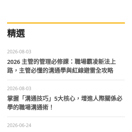
精選
2026-08-03
2026 主管的管理必修課：職場霸凌新法上
路，主管必懂的溝通學與紅線避雷全攻略
2026-08-03
掌握「溝通技巧」5大核心，增進人際關係必
學的職場溝通術！
2026-06-24