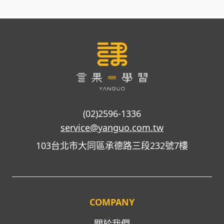
(02)2596-1336
service@yanguo.com.tw
103台北市大同區承德路三段232號7樓
COMPANY
關於我們