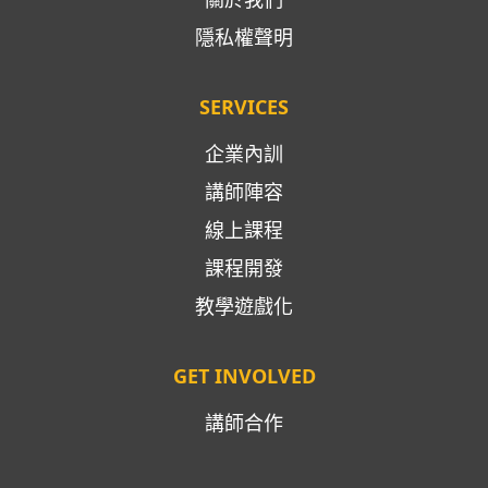
隱私權聲明
SERVICES
企業內訓
講師陣容
線上課程
課程開發
教學遊戲化
GET INVOLVED
講師合作