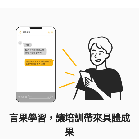
言果學習，讓培訓帶來具體成
果