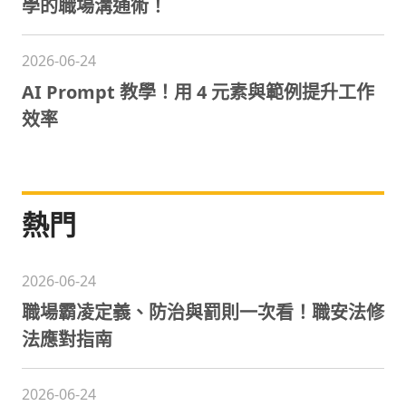
學的職場溝通術！
2026-06-24
AI Prompt 教學！用 4 元素與範例提升工作
效率
熱門
2026-06-24
職場霸凌定義、防治與罰則一次看！職安法修
法應對指南
2026-06-24