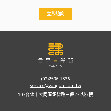
立即諮詢
(02)2596-1336
service@yanguo.com.tw
103台北市大同區承德路三段232號7樓