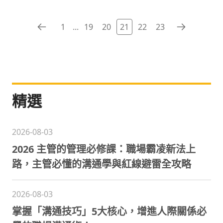
1
...
19
20
21
22
23
精選
2026-08-03
2026 主管的管理必修課：職場霸凌新法上
路，主管必懂的溝通學與紅線避雷全攻略
2026-08-03
掌握「溝通技巧」5大核心，增進人際關係必