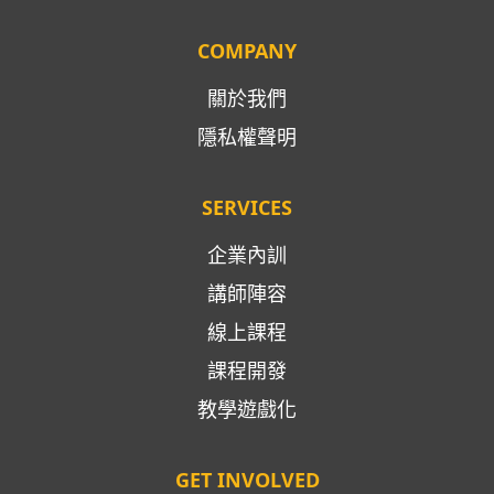
COMPANY
關於我們
隱私權聲明
SERVICES
企業內訓
講師陣容
線上課程
課程開發
教學遊戲化
GET INVOLVED