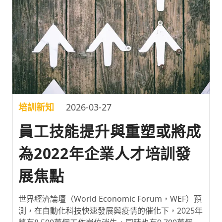
培訓新知
2026-03-27
員工技能提升與重塑或將成
為2022年企業人才培訓發
展焦點
世界經濟論壇（World Economic Forum，WEF）預
測，在自動化科技快速發展與疫情的催化下，2025年