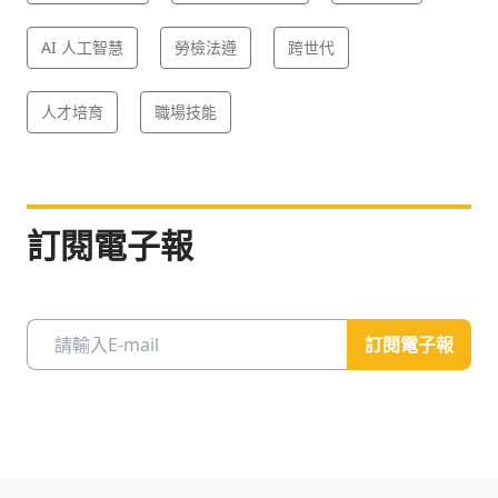
AI 人工智慧
勞檢法遵
跨世代
人才培育
職場技能
訂閱電子報
訂閱電子報