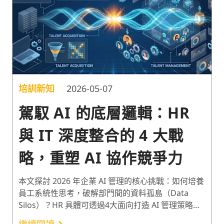
培訓新知
2026-05-07
駕馭 AI 的底層邏輯：HR
與 IT 深度整合的 4 大戰
略，重塑 AI 協作競爭力
本文探討 2026 年企業 AI 管理的核心挑戰：如何培養
員工系統性思考，破解部門間的資料孤島（Data
Silos）？HR 具體可透過4大面向打造 AI 管理策略：
（1）培養員工成為能串聯資料的「情境管理者」、
繼續閱讀