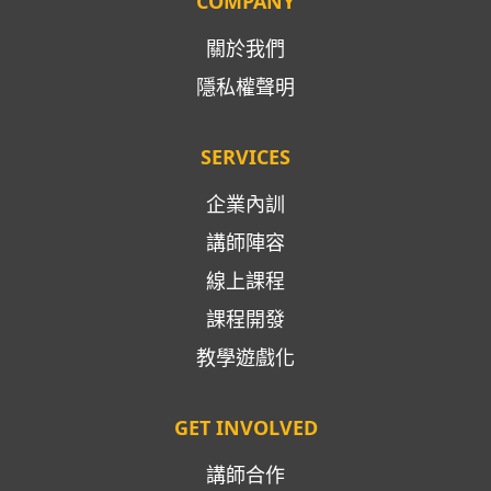
COMPANY
關於我們
隱私權聲明
SERVICES
企業內訓
講師陣容
線上課程
課程開發
教學遊戲化
GET INVOLVED
講師合作