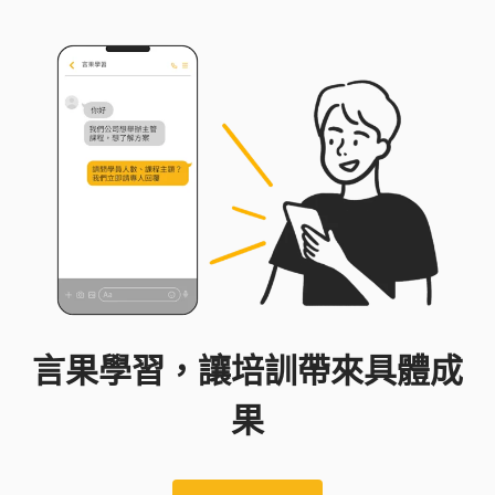
言果學習，讓培訓帶來具體成
果