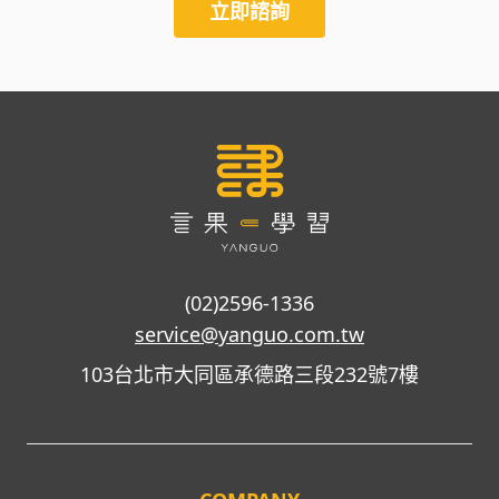
立即諮詢
(02)2596-1336
service@yanguo.com.tw
103台北市大同區承德路三段232號7樓