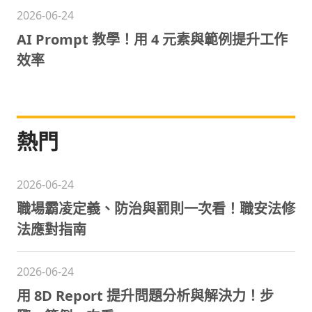
2026-06-24
AI Prompt 教學！用 4 元素與範例提升工作
效率
熱門
2026-06-24
職場霸凌定義、防治與罰則一次看！職安法修
法應對指南
2026-06-24
用 8D Report 提升問題分析與解決力！步